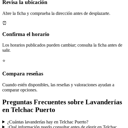
Revisa la ubicación
Abre la ficha y comprueba la dirección antes de desplazarte.
⏰
Confirma el horario
Los horarios publicados pueden cambiar; consulta la ficha antes de
salir.
⭐
Compara reseñas
Cuando estén disponibles, las reseñas y valoraciones ayudan a
comparar opciones.
Preguntas Frecuentes sobre Lavanderías
en Telchac Puerto
¿Cuántas lavanderías hay en Telchac Puerto?
¿Qué información puedo consultar antes de elegir en Telchac