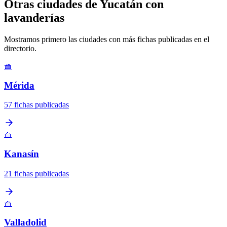
Otras ciudades de Yucatán con
lavanderías
Mostramos primero las ciudades con más fichas publicadas en el
directorio.
🧺
Mérida
57 fichas publicadas
🧺
Kanasín
21 fichas publicadas
🧺
Valladolid