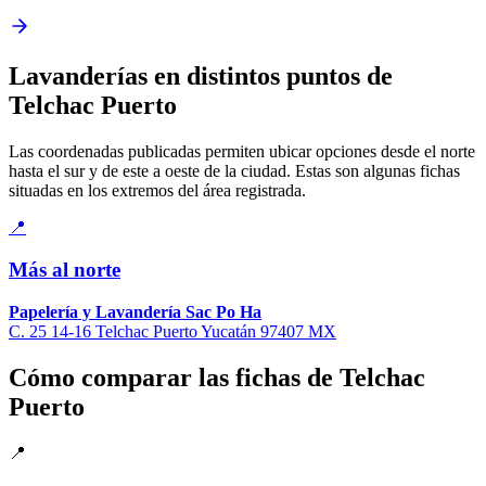
Lavanderías en distintos puntos de
Telchac Puerto
Las coordenadas publicadas permiten ubicar opciones desde el norte
hasta el sur y de este a oeste de la ciudad. Estas son algunas fichas
situadas en los extremos del área registrada.
📍
Más al norte
Papelería y Lavandería Sac Po Ha
C. 25 14-16 Telchac Puerto Yucatán 97407 MX
Cómo comparar las fichas de Telchac
Puerto
📍