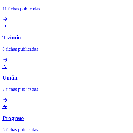
11 fichas publicadas
🧺
Tizimín
8 fichas publicadas
🧺
Umán
7 fichas publicadas
🧺
Progreso
5 fichas publicadas