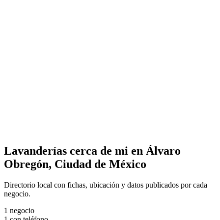
Lavanderías cerca de mi en Álvaro
Obregón, Ciudad de México
Directorio local con fichas, ubicación y datos publicados por cada
negocio.
1
negocio
1
con teléfono