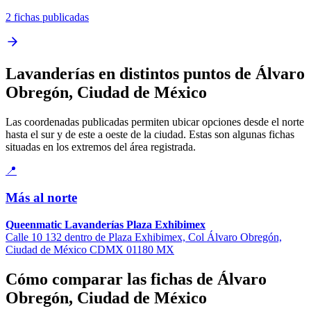
2 fichas publicadas
Lavanderías en distintos puntos de Álvaro
Obregón, Ciudad de México
Las coordenadas publicadas permiten ubicar opciones desde el norte
hasta el sur y de este a oeste de la ciudad. Estas son algunas fichas
situadas en los extremos del área registrada.
📍
Más al norte
Queenmatic Lavanderías Plaza Exhibimex
Calle 10 132 dentro de Plaza Exhibimex, Col Álvaro Obregón,
Ciudad de México CDMX 01180 MX
Cómo comparar las fichas de Álvaro
Obregón, Ciudad de México