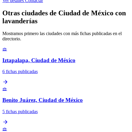
Ver detalles
Contactar
Otras ciudades de Ciudad de México con
lavanderías
Mostramos primero las ciudades con más fichas publicadas en el
directorio.
🧺
Iztapalapa, Ciudad de México
6 fichas publicadas
🧺
Benito Juárez, Ciudad de México
5 fichas publicadas
🧺