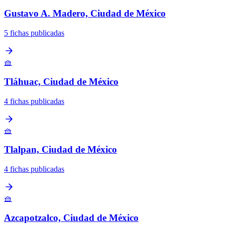
Gustavo A. Madero, Ciudad de México
5 fichas publicadas
🧺
Tláhuac, Ciudad de México
4 fichas publicadas
🧺
Tlalpan, Ciudad de México
4 fichas publicadas
🧺
Azcapotzalco, Ciudad de México