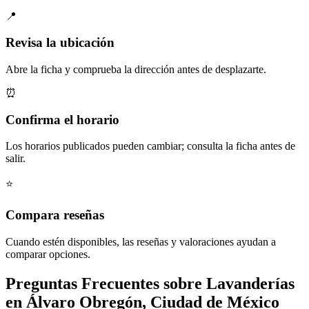
📍
Revisa la ubicación
Abre la ficha y comprueba la dirección antes de desplazarte.
⏰
Confirma el horario
Los horarios publicados pueden cambiar; consulta la ficha antes de
salir.
⭐
Compara reseñas
Cuando estén disponibles, las reseñas y valoraciones ayudan a
comparar opciones.
Preguntas Frecuentes sobre Lavanderías
en Álvaro Obregón, Ciudad de México