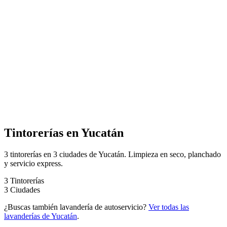
Tintorerías en Yucatán
3 tintorerías en 3 ciudades de Yucatán. Limpieza en seco, planchado
y servicio express.
3
Tintorerías
3
Ciudades
¿Buscas también lavandería de autoservicio?
Ver todas las
lavanderías de Yucatán
.