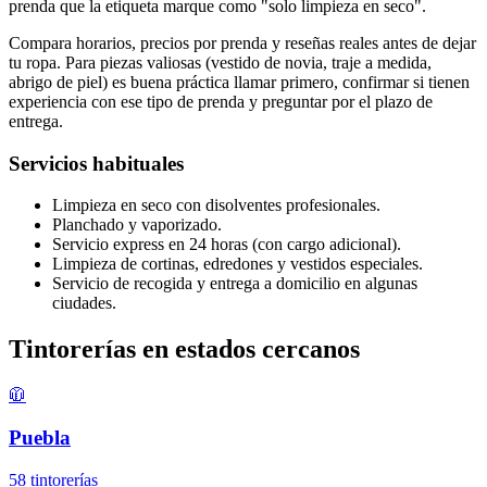
prenda que la etiqueta marque como "solo limpieza en seco".
Compara horarios, precios por prenda y reseñas reales antes de dejar
tu ropa. Para piezas valiosas (vestido de novia, traje a medida,
abrigo de piel) es buena práctica llamar primero, confirmar si tienen
experiencia con ese tipo de prenda y preguntar por el plazo de
entrega.
Servicios habituales
Limpieza en seco con disolventes profesionales.
Planchado y vaporizado.
Servicio express en 24 horas (con cargo adicional).
Limpieza de cortinas, edredones y vestidos especiales.
Servicio de recogida y entrega a domicilio en algunas
ciudades.
Tintorerías en estados cercanos
🧥
Puebla
58 tintorerías