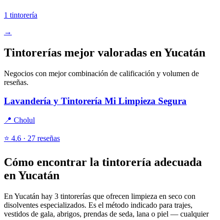
1 tintorería
→
Tintorerías mejor valoradas en Yucatán
Negocios con mejor combinación de calificación y volumen de
reseñas.
Lavandería y Tintorería Mi Limpieza Segura
📍 Cholul
⭐ 4.6 · 27 reseñas
Cómo encontrar la tintorería adecuada
en Yucatán
En Yucatán hay 3 tintorerías que ofrecen limpieza en seco con
disolventes especializados. Es el método indicado para trajes,
vestidos de gala, abrigos, prendas de seda, lana o piel — cualquier