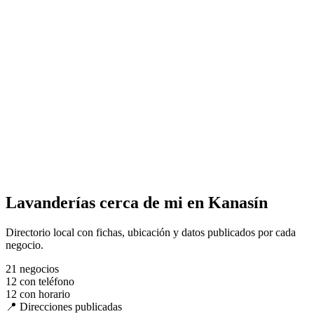
Lavanderías cerca de mi en Kanasín
Directorio local con fichas, ubicación y datos publicados por cada
negocio.
21
negocios
12
con teléfono
12
con horario
📍 Direcciones publicadas