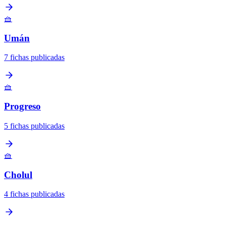
🧺
Umán
7 fichas publicadas
🧺
Progreso
5 fichas publicadas
🧺
Cholul
4 fichas publicadas