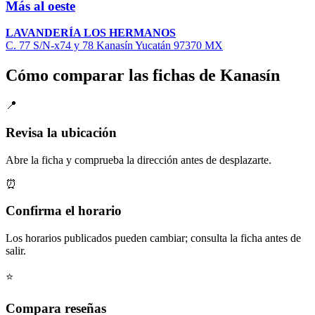
Más al oeste
LAVANDERÍA LOS HERMANOS
C. 77 S/N-x74 y 78 Kanasín Yucatán 97370 MX
Cómo comparar las fichas de Kanasín
📍
Revisa la ubicación
Abre la ficha y comprueba la dirección antes de desplazarte.
⏰
Confirma el horario
Los horarios publicados pueden cambiar; consulta la ficha antes de
salir.
⭐
Compara reseñas