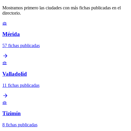
Mostramos primero las ciudades con más fichas publicadas en el
directorio.
🧺
Mérida
57 fichas publicadas
🧺
Valladolid
11 fichas publicadas
🧺
Tizimín
8 fichas publicadas