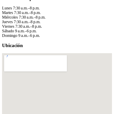
Lunes
7:30 a.m.–8 p.m.
Martes
7:30 a.m.–8 p.m.
Miércoles
7:30 a.m.–8 p.m.
Jueves
7:30 a.m.–8 p.m.
Viernes
7:30 a.m.–8 p.m.
Sábado
9 a.m.–6 p.m.
Domingo
9 a.m.–6 p.m.
Ubicación