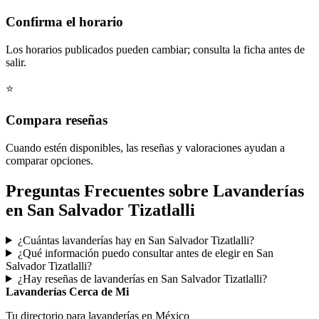
Confirma el horario
Los horarios publicados pueden cambiar; consulta la ficha antes de
salir.
⭐
Compara reseñas
Cuando estén disponibles, las reseñas y valoraciones ayudan a
comparar opciones.
Preguntas Frecuentes sobre Lavanderías
en San Salvador Tizatlalli
¿Cuántas lavanderías hay en San Salvador Tizatlalli?
¿Qué información puedo consultar antes de elegir en San
Salvador Tizatlalli?
¿Hay reseñas de lavanderías en San Salvador Tizatlalli?
Lavanderías Cerca de Mi
Tu directorio para lavanderías en México