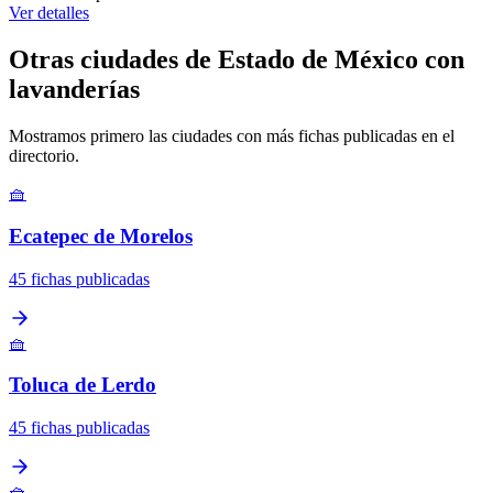
Ver detalles
Otras ciudades de Estado de México con
lavanderías
Mostramos primero las ciudades con más fichas publicadas en el
directorio.
🧺
Ecatepec de Morelos
45 fichas publicadas
🧺
Toluca de Lerdo
45 fichas publicadas
🧺