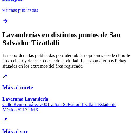
9 fichas publicadas
Lavanderías en distintos puntos de San
Salvador Tizatlalli
Las coordenadas publicadas permiten ubicar opciones desde el norte
hasta el sur y de este a oeste de la ciudad. Estas son algunas fichas
situadas en los extremos del área registrada.
📍
Más al norte
Lavarama Lavandería
Calle Benito Juárez 2001-2 San Salvador Tizatlalli Estado de
México 52172 MX
📍
Más al sur