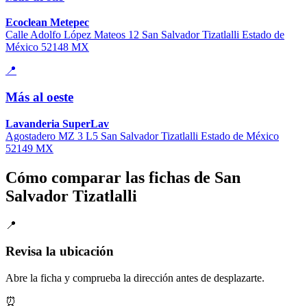
Ecoclean Metepec
Calle Adolfo López Mateos 12 San Salvador Tizatlalli Estado de
México 52148 MX
📍
Más al oeste
Lavanderia SuperLav
Agostadero MZ 3 L5 San Salvador Tizatlalli Estado de México
52149 MX
Cómo comparar las fichas de San
Salvador Tizatlalli
📍
Revisa la ubicación
Abre la ficha y comprueba la dirección antes de desplazarte.
⏰