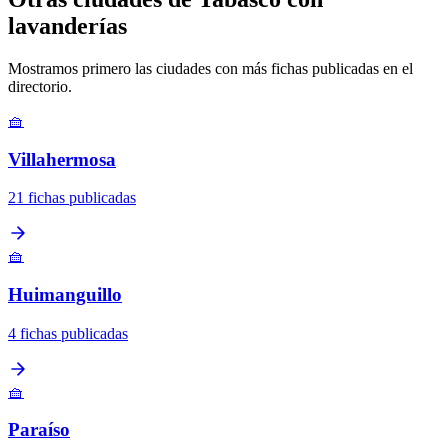
lavanderías
Mostramos primero las ciudades con más fichas publicadas en el
directorio.
🧺
Villahermosa
21 fichas publicadas
🧺
Huimanguillo
4 fichas publicadas
🧺
Paraíso