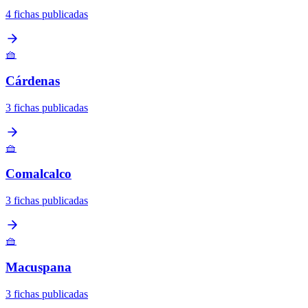
4 fichas publicadas
🧺
Cárdenas
3 fichas publicadas
🧺
Comalcalco
3 fichas publicadas
🧺
Macuspana
3 fichas publicadas