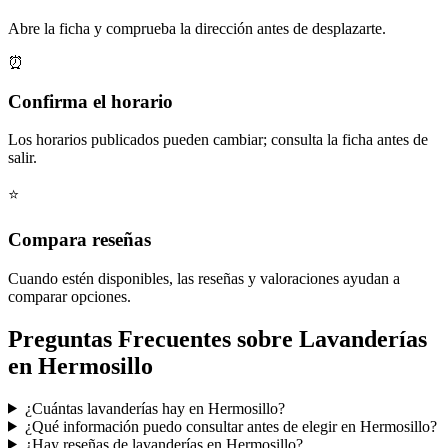
Abre la ficha y comprueba la dirección antes de desplazarte.
⏰
Confirma el horario
Los horarios publicados pueden cambiar; consulta la ficha antes de
salir.
⭐
Compara reseñas
Cuando estén disponibles, las reseñas y valoraciones ayudan a
comparar opciones.
Preguntas Frecuentes sobre Lavanderías
en Hermosillo
¿Cuántas lavanderías hay en Hermosillo?
¿Qué información puedo consultar antes de elegir en Hermosillo?
¿Hay reseñas de lavanderías en Hermosillo?