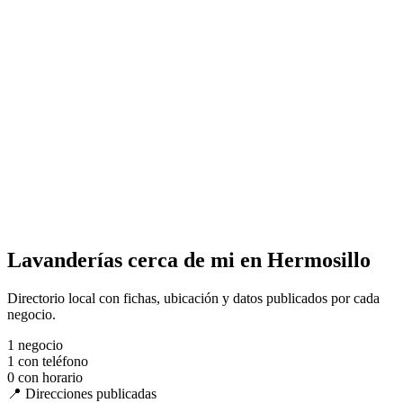
Lavanderías cerca de mi en Hermosillo
Directorio local con fichas, ubicación y datos publicados por cada
negocio.
1
negocio
1
con teléfono
0
con horario
📍 Direcciones publicadas