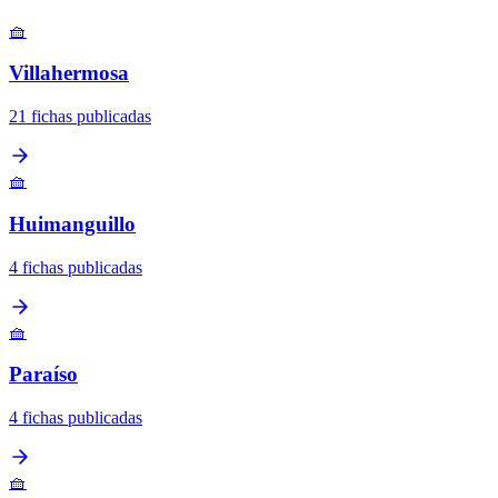
🧺
Villahermosa
21 fichas publicadas
🧺
Huimanguillo
4 fichas publicadas
🧺
Paraíso
4 fichas publicadas
🧺