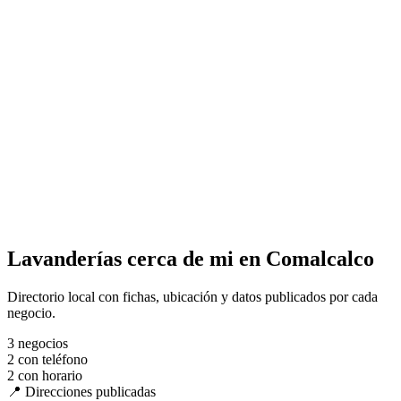
Lavanderías cerca de mi en Comalcalco
Directorio local con fichas, ubicación y datos publicados por cada
negocio.
3
negocios
2
con teléfono
2
con horario
📍 Direcciones publicadas