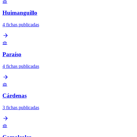
🧺
Huimanguillo
4 fichas publicadas
🧺
Paraíso
4 fichas publicadas
🧺
Cárdenas
3 fichas publicadas
🧺