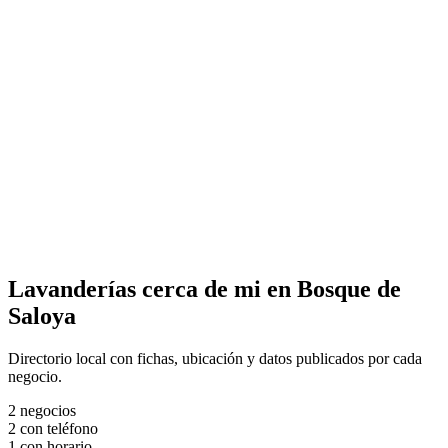
Lavanderías cerca de mi en Bosque de
Saloya
Directorio local con fichas, ubicación y datos publicados por cada
negocio.
2
negocios
2
con teléfono
1
con horario