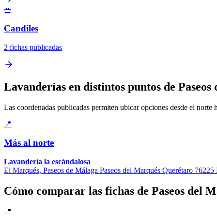
🧺
Candiles
2 fichas publicadas
Lavanderías en distintos puntos de Paseos
Las coordenadas publicadas permiten ubicar opciones desde el norte has
📍
Más al norte
Lavandería la escándalosa
El Marqués, Paseos de Málaga Paseos del Marqués Querétaro 7622
Cómo comparar las fichas de Paseos del 
📍