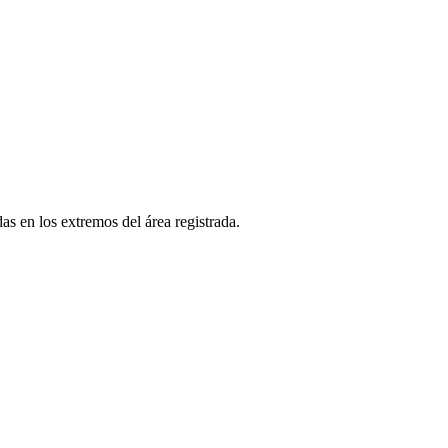
as en los extremos del área registrada.