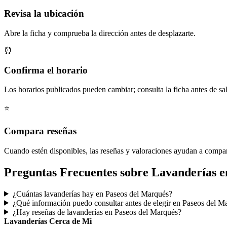
Revisa la ubicación
Abre la ficha y comprueba la dirección antes de desplazarte.
⏰
Confirma el horario
Los horarios publicados pueden cambiar; consulta la ficha antes de sal
⭐
Compara reseñas
Cuando estén disponibles, las reseñas y valoraciones ayudan a compa
Preguntas Frecuentes sobre Lavanderías e
¿Cuántas lavanderías hay en Paseos del Marqués?
¿Qué información puedo consultar antes de elegir en Paseos del M
¿Hay reseñas de lavanderías en Paseos del Marqués?
Lavanderías Cerca de Mi