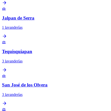
🧺
Jalpan de Serra
1 lavanderías
🧺
Tequisquiapan
3 lavanderías
🧺
San José de los Olvera
3 lavanderías
🧺