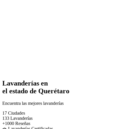
Lavanderías en
el estado de Querétaro
Encuentra las mejores lavanderías
17
Ciudades
133
Lavanderías
+1000
Reseñas
🧺 Lavanderías Certificadas