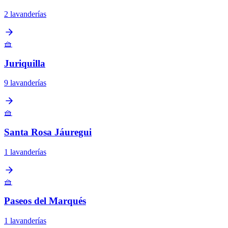
2 lavanderías
🧺
Juriquilla
9 lavanderías
🧺
Santa Rosa Jáuregui
1 lavanderías
🧺
Paseos del Marqués
1 lavanderías