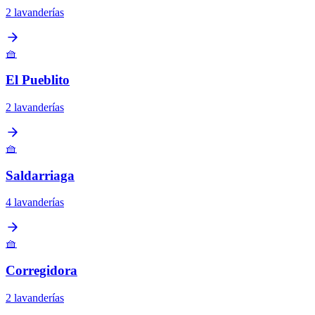
2 lavanderías
🧺
El Pueblito
2 lavanderías
🧺
Saldarriaga
4 lavanderías
🧺
Corregidora
2 lavanderías