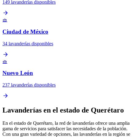
149 lavanderías disponibles
🧺
Ciudad de México
34 lavanderías disponibles
🧺
Nuevo León
237 lavanderías disponibles
Lavanderías en el estado de Querétaro
En el estado de Querétaro, la red de lavanderías ofrece una amplia
gama de servicios para satisfacer las necesidades de la población.
Con una gran variedad de opciones, las lavanderías en la región se