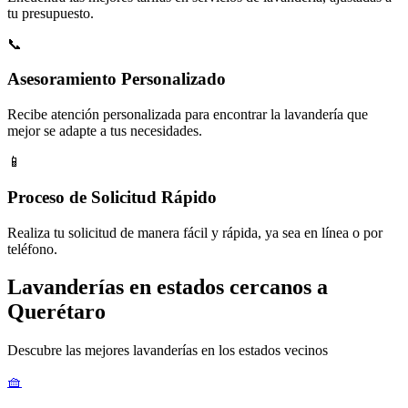
tu presupuesto.
📞
Asesoramiento Personalizado
Recibe atención personalizada para encontrar la lavandería que
mejor se adapte a tus necesidades.
📱
Proceso de Solicitud Rápido
Realiza tu solicitud de manera fácil y rápida, ya sea en línea o por
teléfono.
Lavanderías en estados cercanos a
Querétaro
Descubre las mejores lavanderías en los estados vecinos
🧺