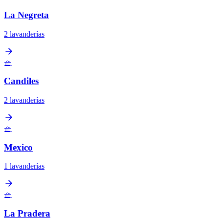
La Negreta
2 lavanderías
🧺
Candiles
2 lavanderías
🧺
Mexico
1 lavanderías
🧺
La Pradera