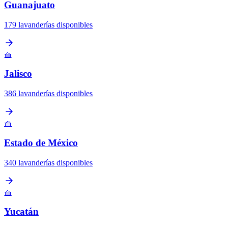
Guanajuato
179 lavanderías disponibles
🧺
Jalisco
386 lavanderías disponibles
🧺
Estado de México
340 lavanderías disponibles
🧺
Yucatán