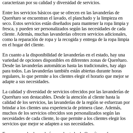
caracterizan por su calidad y diversidad de servicios.
Entre los servicios básicos que se ofrecen en las lavanderías de
Querétaro se encuentran el lavado, el planchado y la limpieza en
seco. Estos servicios están diseñados para mantener la ropa limpia y
fresca, y pueden ser personalizados según las necesidades de cada
cliente. Además, muchas lavanderías ofrecen servicios adicionales,
como la reparación de ropa y la recogida y entrega de la ropa limpia
en el hogar del cliente.
En cuanto a la disponibilidad de lavanderías en el estado, hay una
variedad de opciones disponibles en diferentes zonas de Querétaro.
Desde las lavanderías automáticas hasta las tradicionales, hay algo
para todos. Las lavanderías también están abiertas durante horas
regulares, lo que permite a los clientes elegir el horario que mejor se
adapte a sus necesidades.
La calidad y diversidad de servicios ofrecidos por las lavanderías de
Querétaro son destacables. Desde la atención al cliente hasta la
calidad de los servicios, las lavanderías de la región se esfuerzan por
brindar a los clientes una experiencia de primera clase. Además,
muchos de los servicios ofrecidos son personalizados según las
necesidades de cada cliente, lo que permite a los clientes elegir los
servicios que mejor se adapten a sus necesidades.