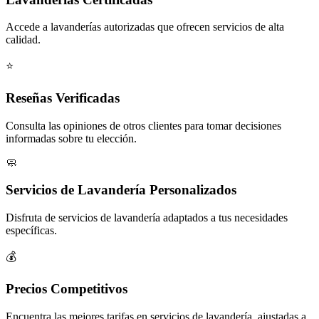
Accede a lavanderías autorizadas que ofrecen servicios de alta
calidad.
⭐
Reseñas Verificadas
Consulta las opiniones de otros clientes para tomar decisiones
informadas sobre tu elección.
🧼
Servicios de Lavandería Personalizados
Disfruta de servicios de lavandería adaptados a tus necesidades
específicas.
💰
Precios Competitivos
Encuentra las mejores tarifas en servicios de lavandería, ajustadas a