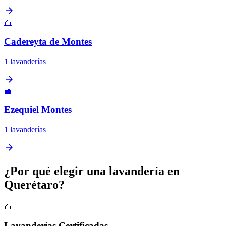
🧺
Cadereyta de Montes
1 lavanderías
🧺
Ezequiel Montes
1 lavanderías
¿Por qué elegir una lavandería en
Querétaro?
🧺
Lavanderías Certificadas