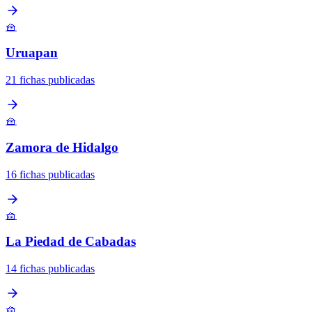
🧺
Uruapan
21 fichas publicadas
🧺
Zamora de Hidalgo
16 fichas publicadas
🧺
La Piedad de Cabadas
14 fichas publicadas
🧺