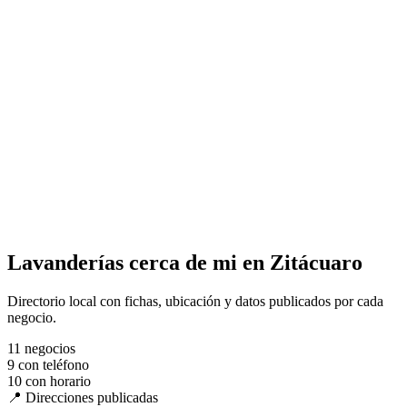
Lavanderías cerca de mi en Zitácuaro
Directorio local con fichas, ubicación y datos publicados por cada
negocio.
11
negocios
9
con teléfono
10
con horario
📍 Direcciones publicadas