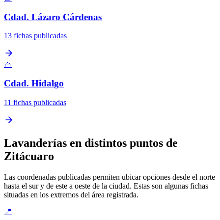
Cdad. Lázaro Cárdenas
13 fichas publicadas
🧺
Cdad. Hidalgo
11 fichas publicadas
Lavanderías en distintos puntos de
Zitácuaro
Las coordenadas publicadas permiten ubicar opciones desde el norte
hasta el sur y de este a oeste de la ciudad. Estas son algunas fichas
situadas en los extremos del área registrada.
📍