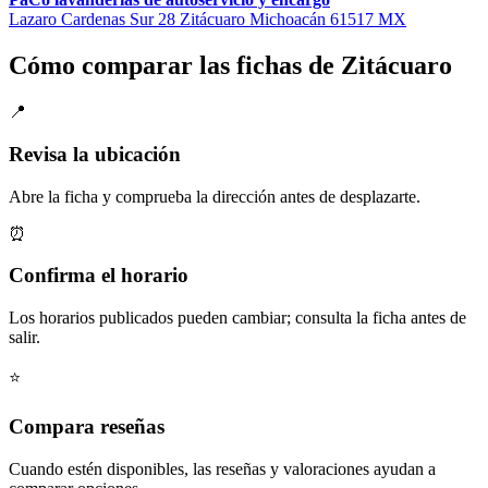
Lazaro Cardenas Sur 28 Zitácuaro Michoacán 61517 MX
Cómo comparar las fichas de Zitácuaro
📍
Revisa la ubicación
Abre la ficha y comprueba la dirección antes de desplazarte.
⏰
Confirma el horario
Los horarios publicados pueden cambiar; consulta la ficha antes de
salir.
⭐
Compara reseñas
Cuando estén disponibles, las reseñas y valoraciones ayudan a