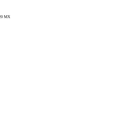
120 MX