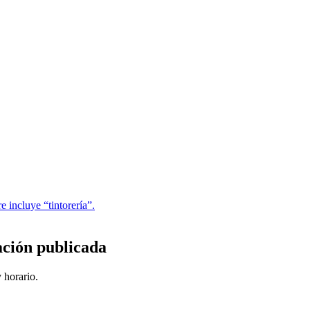
 incluye “tintorería”.
ción publicada
 horario.