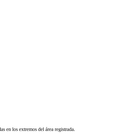
as en los extremos del área registrada.