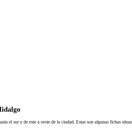
Hidalgo
ta el sur y de este a oeste de la ciudad. Estas son algunas fichas situad