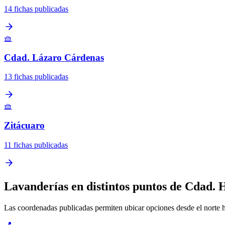
14 fichas publicadas
🧺
Cdad. Lázaro Cárdenas
13 fichas publicadas
🧺
Zitácuaro
11 fichas publicadas
Lavanderías en distintos puntos de Cdad. 
Las coordenadas publicadas permiten ubicar opciones desde el norte has
📍