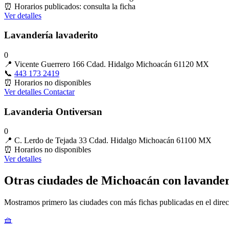
⏰
Horarios publicados: consulta la ficha
Ver detalles
Lavandería lavaderito
0
📍
Vicente Guerrero 166 Cdad. Hidalgo Michoacán 61120 MX
📞
443 173 2419
⏰
Horarios no disponibles
Ver detalles
Contactar
Lavanderia Ontiversan
0
📍
C. Lerdo de Tejada 33 Cdad. Hidalgo Michoacán 61100 MX
⏰
Horarios no disponibles
Ver detalles
Otras ciudades de Michoacán con lavander
Mostramos primero las ciudades con más fichas publicadas en el direc
🧺