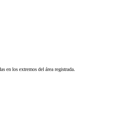
as en los extremos del área registrada.