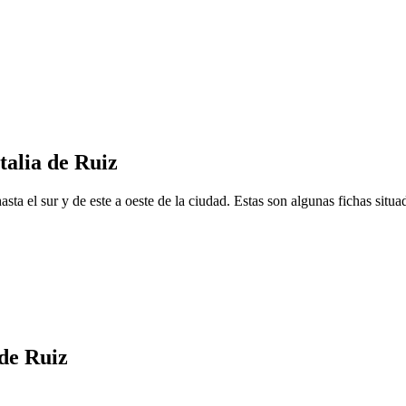
talia de Ruiz
ta el sur y de este a oeste de la ciudad. Estas son algunas fichas situad
de Ruiz