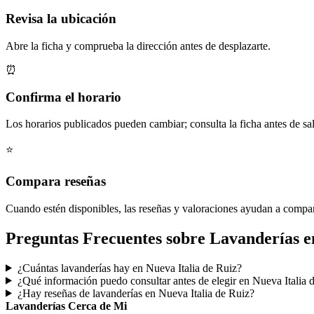
Revisa la ubicación
Abre la ficha y comprueba la dirección antes de desplazarte.
⏰
Confirma el horario
Los horarios publicados pueden cambiar; consulta la ficha antes de sal
⭐
Compara reseñas
Cuando estén disponibles, las reseñas y valoraciones ayudan a compa
Preguntas Frecuentes sobre Lavanderías en
¿Cuántas lavanderías hay en Nueva Italia de Ruiz?
¿Qué información puedo consultar antes de elegir en Nueva Italia 
¿Hay reseñas de lavanderías en Nueva Italia de Ruiz?
Lavanderías Cerca de Mi