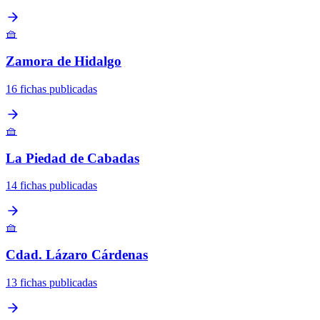
🧺
Zamora de Hidalgo
16 fichas publicadas
🧺
La Piedad de Cabadas
14 fichas publicadas
🧺
Cdad. Lázaro Cárdenas
13 fichas publicadas