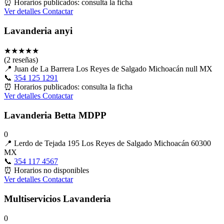
⏰
Horarios publicados: consulta la ficha
Ver detalles
Contactar
Lavanderia anyi
★
★
★
★
★
(2 reseñas)
📍
Juan de La Barrera Los Reyes de Salgado Michoacán null MX
📞
354 125 1291
⏰
Horarios publicados: consulta la ficha
Ver detalles
Contactar
Lavanderia Betta MDPP
0
📍
Lerdo de Tejada 195 Los Reyes de Salgado Michoacán 60300
MX
📞
354 117 4567
⏰
Horarios no disponibles
Ver detalles
Contactar
Multiservicios Lavanderia
0