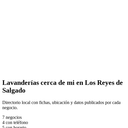
Lavanderías cerca de mi en Los Reyes de
Salgado
Directorio local con fichas, ubicación y datos publicados por cada
negocio.
7
negocios
4
con teléfono
5
con horario