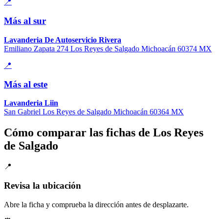
📍
Más al sur
Lavanderia De Autoservicio Rivera
Emiliano Zapata 274 Los Reyes de Salgado Michoacán 60374 MX
📍
Más al este
Lavanderia Liin
San Gabriel Los Reyes de Salgado Michoacán 60364 MX
Cómo comparar las fichas de Los Reyes
de Salgado
📍
Revisa la ubicación
Abre la ficha y comprueba la dirección antes de desplazarte.