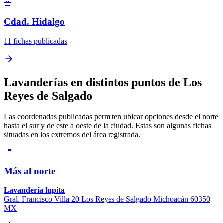
🧺
Cdad. Hidalgo
11 fichas publicadas
Lavanderías en distintos puntos de Los
Reyes de Salgado
Las coordenadas publicadas permiten ubicar opciones desde el norte
hasta el sur y de este a oeste de la ciudad. Estas son algunas fichas
situadas en los extremos del área registrada.
📍
Más al norte
Lavandería lupita
Gral. Francisco Villa 20 Los Reyes de Salgado Michoacán 60350
MX