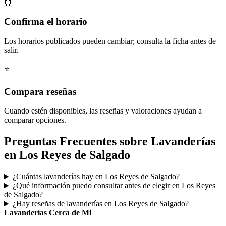
⏰
Confirma el horario
Los horarios publicados pueden cambiar; consulta la ficha antes de
salir.
⭐
Compara reseñas
Cuando estén disponibles, las reseñas y valoraciones ayudan a
comparar opciones.
Preguntas Frecuentes sobre Lavanderías
en Los Reyes de Salgado
¿Cuántas lavanderías hay en Los Reyes de Salgado?
¿Qué información puedo consultar antes de elegir en Los Reyes
de Salgado?
¿Hay reseñas de lavanderías en Los Reyes de Salgado?
Lavanderías Cerca de Mi