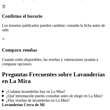
⏰
Confirma el horario
Los horarios publicados pueden cambiar; consulta la ficha antes de
salir.
⭐
Compara reseñas
Cuando estén disponibles, las reseñas y valoraciones ayudan a
comparar opciones.
Preguntas Frecuentes sobre Lavanderías
en La Mira
¿Cuántas lavanderías hay en La Mira?
¿Qué información puedo consultar antes de elegir en La Mira?
¿Hay reseñas de lavanderías en La Mira?
Lavanderías Cerca de Mi