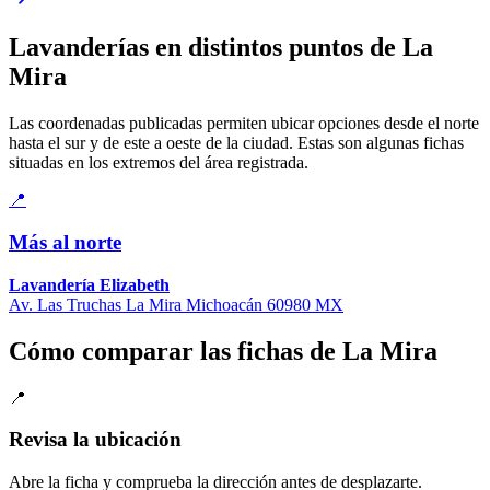
Lavanderías en distintos puntos de La
Mira
Las coordenadas publicadas permiten ubicar opciones desde el norte
hasta el sur y de este a oeste de la ciudad. Estas son algunas fichas
situadas en los extremos del área registrada.
📍
Más al norte
Lavandería Elizabeth
Av. Las Truchas La Mira Michoacán 60980 MX
Cómo comparar las fichas de La Mira
📍
Revisa la ubicación
Abre la ficha y comprueba la dirección antes de desplazarte.