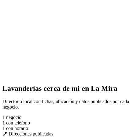
Lavanderías cerca de mi en La Mira
Directorio local con fichas, ubicación y datos publicados por cada
negocio.
1
negocio
1
con teléfono
1
con horario
📍 Direcciones publicadas