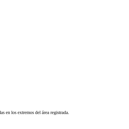
as en los extremos del área registrada.