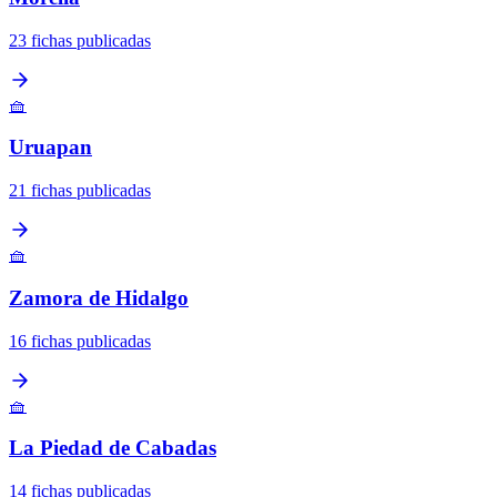
23 fichas publicadas
🧺
Uruapan
21 fichas publicadas
🧺
Zamora de Hidalgo
16 fichas publicadas
🧺
La Piedad de Cabadas
14 fichas publicadas