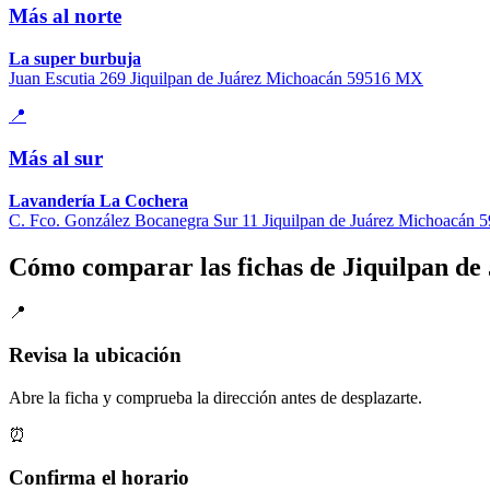
Más al norte
La super burbuja
Juan Escutia 269 Jiquilpan de Juárez Michoacán 59516 MX
📍
Más al sur
Lavandería La Cochera
C. Fco. González Bocanegra Sur 11 Jiquilpan de Juárez Michoacán
Cómo comparar las fichas de Jiquilpan de
📍
Revisa la ubicación
Abre la ficha y comprueba la dirección antes de desplazarte.
⏰
Confirma el horario