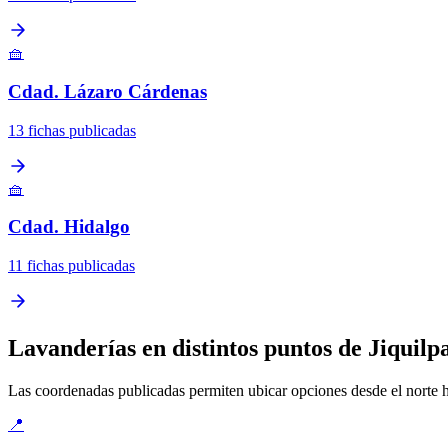
🧺
Cdad. Lázaro Cárdenas
13 fichas publicadas
🧺
Cdad. Hidalgo
11 fichas publicadas
Lavanderías en distintos puntos de Jiquilp
Las coordenadas publicadas permiten ubicar opciones desde el norte has
📍