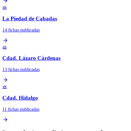
🧺
La Piedad de Cabadas
14 fichas publicadas
🧺
Cdad. Lázaro Cárdenas
13 fichas publicadas
🧺
Cdad. Hidalgo
11 fichas publicadas