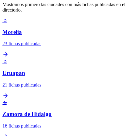
Mostramos primero las ciudades con más fichas publicadas en el
directorio.
🧺
Morelia
23 fichas publicadas
🧺
Uruapan
21 fichas publicadas
🧺
Zamora de Hidalgo
16 fichas publicadas