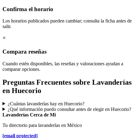
Confirma el horario
Los horarios publicados pueden cambiar; consulta la ficha antes de
salir.
⭐
Compara reseñas
Cuando estén disponibles, las reseñas y valoraciones ayudan a
comparar opciones.
Preguntas Frecuentes sobre Lavanderías
en Huecorio
¿Cuántas lavanderías hay en Huecorio?
¿Qué información puedo consultar antes de elegir en Huecorio?
Lavanderías Cerca de Mi
Tu directorio para lavanderías en México
[email protected]