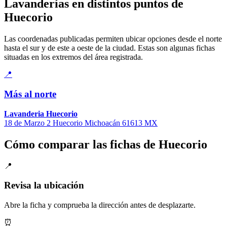
Lavanderías en distintos puntos de
Huecorio
Las coordenadas publicadas permiten ubicar opciones desde el norte
hasta el sur y de este a oeste de la ciudad. Estas son algunas fichas
situadas en los extremos del área registrada.
📍
Más al norte
Lavanderia Huecorio
18 de Marzo 2 Huecorio Michoacán 61613 MX
Cómo comparar las fichas de Huecorio
📍
Revisa la ubicación
Abre la ficha y comprueba la dirección antes de desplazarte.
⏰