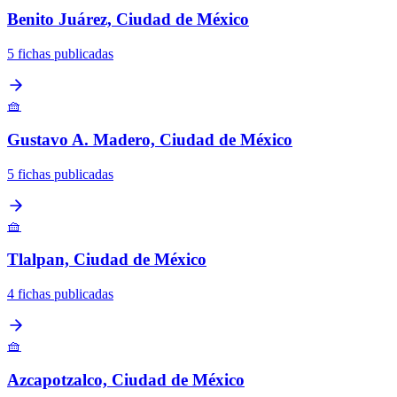
Benito Juárez, Ciudad de México
5 fichas publicadas
🧺
Gustavo A. Madero, Ciudad de México
5 fichas publicadas
🧺
Tlalpan, Ciudad de México
4 fichas publicadas
🧺
Azcapotzalco, Ciudad de México