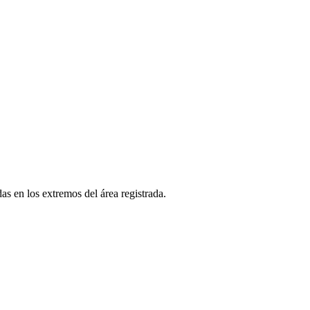
as en los extremos del área registrada.