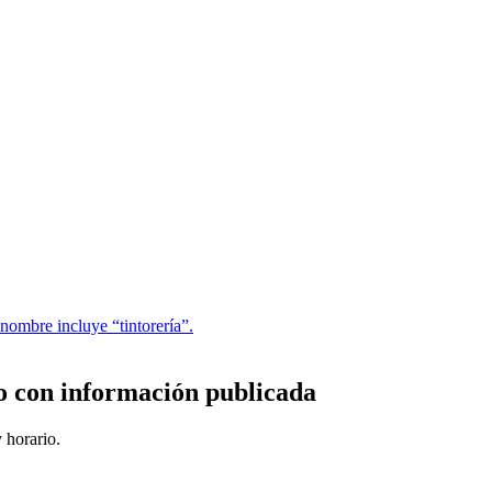
nombre incluye “tintorería”.
o con información publicada
 horario.