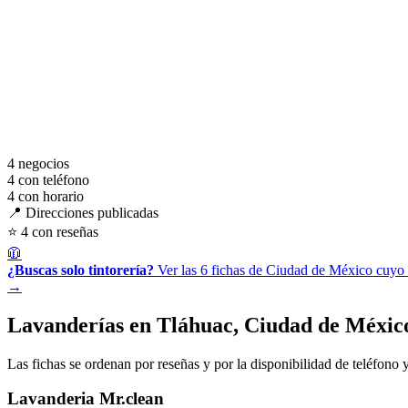
4
negocios
4
con teléfono
4
con horario
📍 Direcciones publicadas
⭐ 4 con reseñas
🧥
¿Buscas solo tintorería?
Ver las 6 fichas de Ciudad de México cuyo 
→
Lavanderías en Tláhuac, Ciudad de Méxic
Las fichas se ordenan por reseñas y por la disponibilidad de teléfono y
Lavanderia Mr.clean