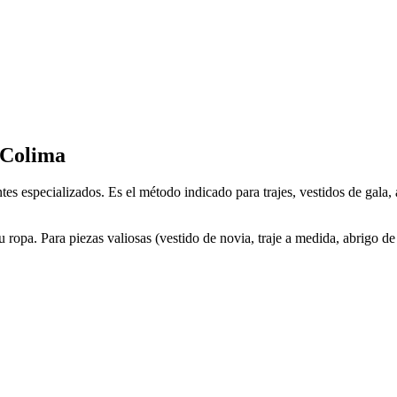
 Colima
es especializados. Es el método indicado para trajes, vestidos de gala,
 ropa. Para piezas valiosas (vestido de novia, traje a medida, abrigo de