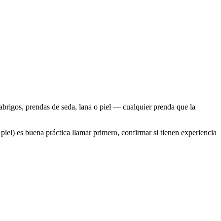
 abrigos, prendas de seda, lana o piel — cualquier prenda que la
 piel) es buena práctica llamar primero, confirmar si tienen experiencia