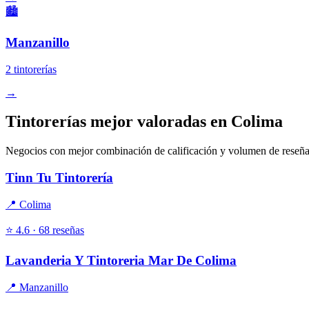
🏙️
Manzanillo
2 tintorerías
→
Tintorerías mejor valoradas en Colima
Negocios con mejor combinación de calificación y volumen de reseña
Tinn Tu Tintorería
📍 Colima
⭐ 4.6 · 68 reseñas
Lavanderia Y Tintoreria Mar De Colima
📍 Manzanillo