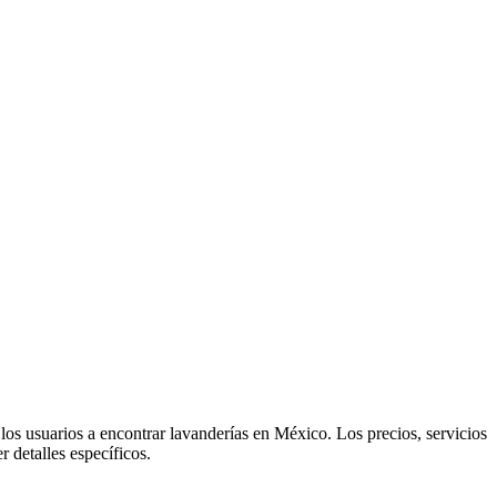
los usuarios a encontrar lavanderías en México. Los precios, servicios
 detalles específicos.