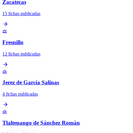
Zacatecas
15 fichas publicadas
🧺
Fresnillo
12 fichas publicadas
🧺
Jerez de García Salinas
4 fichas publicadas
🧺
Tlaltenango de Sánchez Román