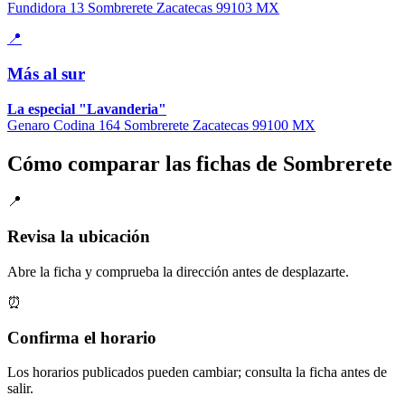
Fundidora 13 Sombrerete Zacatecas 99103 MX
📍
Más al sur
La especial "Lavanderia"
Genaro Codina 164 Sombrerete Zacatecas 99100 MX
Cómo comparar las fichas de Sombrerete
📍
Revisa la ubicación
Abre la ficha y comprueba la dirección antes de desplazarte.
⏰
Confirma el horario
Los horarios publicados pueden cambiar; consulta la ficha antes de
salir.