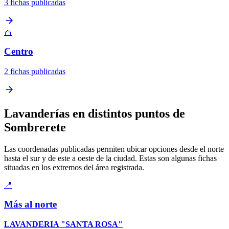
3 fichas publicadas
🧺
Centro
2 fichas publicadas
Lavanderías en distintos puntos de
Sombrerete
Las coordenadas publicadas permiten ubicar opciones desde el norte
hasta el sur y de este a oeste de la ciudad. Estas son algunas fichas
situadas en los extremos del área registrada.
📍
Más al norte
LAVANDERIA "SANTA ROSA"