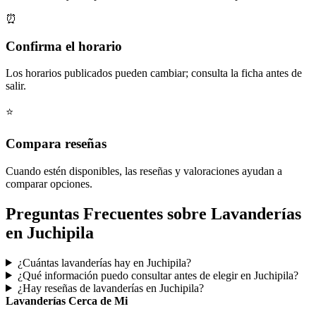
⏰
Confirma el horario
Los horarios publicados pueden cambiar; consulta la ficha antes de
salir.
⭐
Compara reseñas
Cuando estén disponibles, las reseñas y valoraciones ayudan a
comparar opciones.
Preguntas Frecuentes sobre Lavanderías
en Juchipila
¿Cuántas lavanderías hay en Juchipila?
¿Qué información puedo consultar antes de elegir en Juchipila?
¿Hay reseñas de lavanderías en Juchipila?
Lavanderías Cerca de Mi