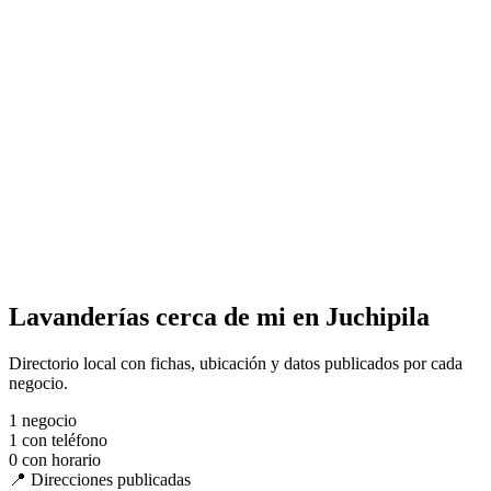
Lavanderías cerca de mi en Juchipila
Directorio local con fichas, ubicación y datos publicados por cada
negocio.
1
negocio
1
con teléfono
0
con horario
📍 Direcciones publicadas