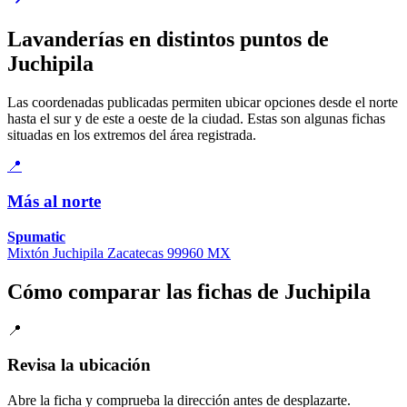
Lavanderías en distintos puntos de
Juchipila
Las coordenadas publicadas permiten ubicar opciones desde el norte
hasta el sur y de este a oeste de la ciudad. Estas son algunas fichas
situadas en los extremos del área registrada.
📍
Más al norte
Spumatic
Mixtón Juchipila Zacatecas 99960 MX
Cómo comparar las fichas de Juchipila
📍
Revisa la ubicación
Abre la ficha y comprueba la dirección antes de desplazarte.