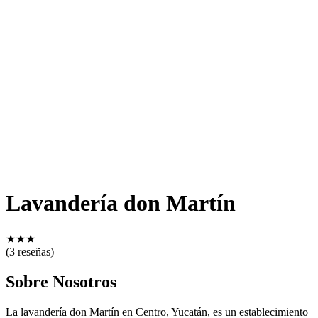
Lavandería don Martín
★
★
★
(3 reseñas)
Sobre Nosotros
La lavandería don Martín en Centro, Yucatán, es un establecimiento