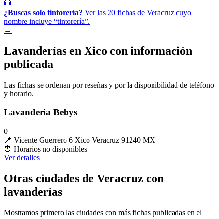
🧥
¿Buscas solo tintorería?
Ver las 20 fichas de Veracruz cuyo
nombre incluye “tintorería”.
→
Lavanderías en Xico con información
publicada
Las fichas se ordenan por reseñas y por la disponibilidad de teléfono
y horario.
Lavanderia Bebys
0
📍
Vicente Guerrero 6 Xico Veracruz 91240 MX
⏰
Horarios no disponibles
Ver detalles
Otras ciudades de Veracruz con
lavanderías
Mostramos primero las ciudades con más fichas publicadas en el