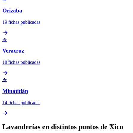
Orizaba
19 fichas publicadas
🧺
Veracruz
18 fichas publicadas
🧺
Minatitlán
14 fichas publicadas
Lavanderías en distintos puntos de Xico