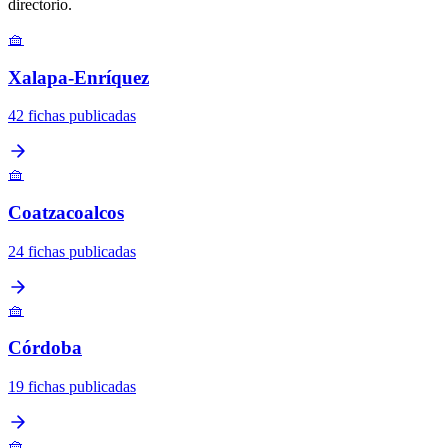
directorio.
🧺
Xalapa-Enríquez
42 fichas publicadas
🧺
Coatzacoalcos
24 fichas publicadas
🧺
Córdoba
19 fichas publicadas
🧺