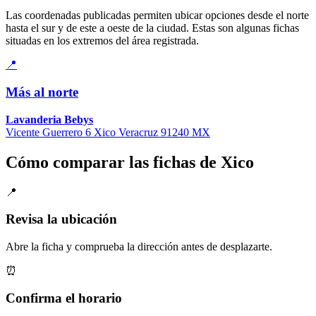
Las coordenadas publicadas permiten ubicar opciones desde el norte
hasta el sur y de este a oeste de la ciudad. Estas son algunas fichas
situadas en los extremos del área registrada.
📍
Más al norte
Lavanderia Bebys
Vicente Guerrero 6 Xico Veracruz 91240 MX
Cómo comparar las fichas de Xico
📍
Revisa la ubicación
Abre la ficha y comprueba la dirección antes de desplazarte.
⏰
Confirma el horario