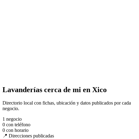
Lavanderías cerca de mi en Xico
Directorio local con fichas, ubicación y datos publicados por cada
negocio.
1
negocio
0
con teléfono
0
con horario
📍 Direcciones publicadas