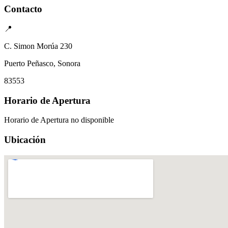
Contacto
📍
C. Simon Morúa 230
Puerto Peñasco, Sonora
83553
Horario de Apertura
Horario de Apertura no disponible
Ubicación