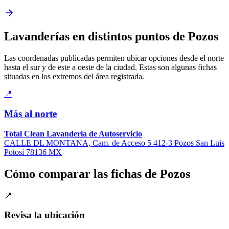
Lavanderías en distintos puntos de Pozos
Las coordenadas publicadas permiten ubicar opciones desde el norte
hasta el sur y de este a oeste de la ciudad. Estas son algunas fichas
situadas en los extremos del área registrada.
📍
Más al norte
Total Clean Lavanderia de Autoservicio
CALLE DL MONTANA, Cam. de Acceso 5 412-3 Pozos San Luis
Potosí 78136 MX
Cómo comparar las fichas de Pozos
📍
Revisa la ubicación