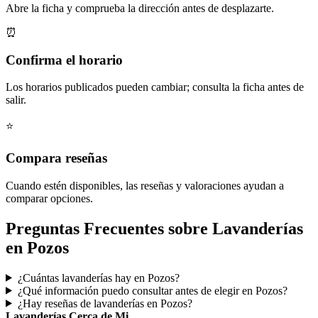
Abre la ficha y comprueba la dirección antes de desplazarte.
⏰
Confirma el horario
Los horarios publicados pueden cambiar; consulta la ficha antes de
salir.
⭐
Compara reseñas
Cuando estén disponibles, las reseñas y valoraciones ayudan a
comparar opciones.
Preguntas Frecuentes sobre Lavanderías
en Pozos
¿Cuántas lavanderías hay en Pozos?
¿Qué información puedo consultar antes de elegir en Pozos?
¿Hay reseñas de lavanderías en Pozos?
Lavanderías Cerca de Mi