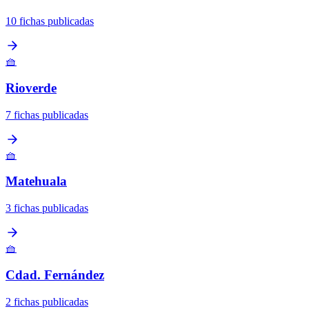
10 fichas publicadas
🧺
Rioverde
7 fichas publicadas
🧺
Matehuala
3 fichas publicadas
🧺
Cdad. Fernández
2 fichas publicadas