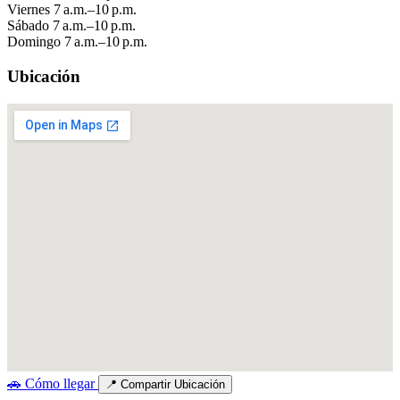
Viernes
7 a.m.–10 p.m.
Sábado
7 a.m.–10 p.m.
Domingo
7 a.m.–10 p.m.
Ubicación
🚗
Cómo llegar
📍
Compartir Ubicación