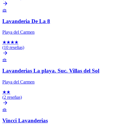
🧺
Lavanderia De La 8
Playa del Carmen
★
★
★
★
(10 reseñas)
🧺
Lavanderias La playa. Suc. Villas del Sol
Playa del Carmen
★
★
(2 reseñas)
🧺
Vincci Lavanderias