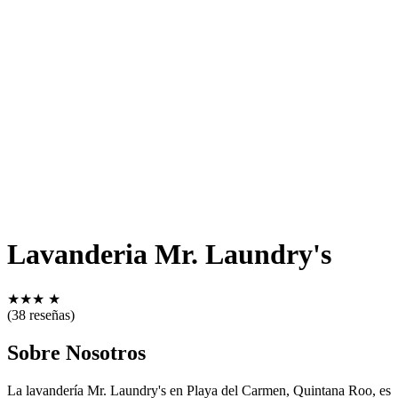
Lavanderia Mr. Laundry's
★
★
★
★
(38 reseñas)
Sobre Nosotros
La lavandería Mr. Laundry's en Playa del Carmen, Quintana Roo, es