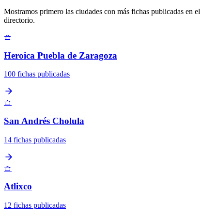
Mostramos primero las ciudades con más fichas publicadas en el
directorio.
🧺
Heroica Puebla de Zaragoza
100 fichas publicadas
🧺
San Andrés Cholula
14 fichas publicadas
🧺
Atlixco
12 fichas publicadas