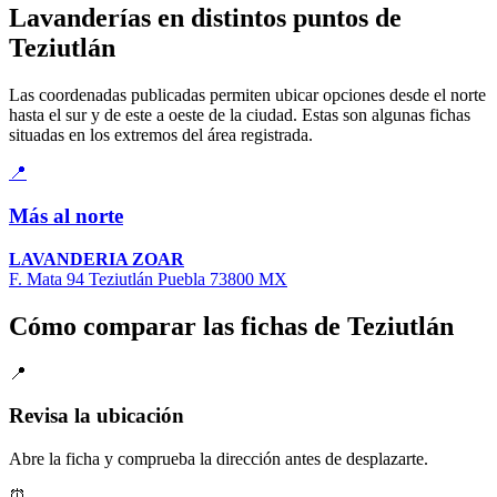
Lavanderías en distintos puntos de
Teziutlán
Las coordenadas publicadas permiten ubicar opciones desde el norte
hasta el sur y de este a oeste de la ciudad. Estas son algunas fichas
situadas en los extremos del área registrada.
📍
Más al norte
LAVANDERIA ZOAR
F. Mata 94 Teziutlán Puebla 73800 MX
Cómo comparar las fichas de Teziutlán
📍
Revisa la ubicación
Abre la ficha y comprueba la dirección antes de desplazarte.
⏰