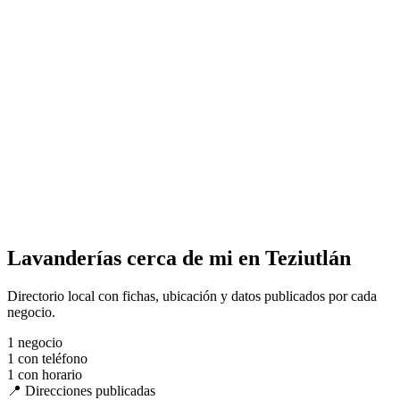
Lavanderías cerca de mi en Teziutlán
Directorio local con fichas, ubicación y datos publicados por cada
negocio.
1
negocio
1
con teléfono
1
con horario
📍 Direcciones publicadas