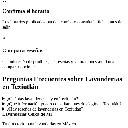
Confirma el horario
Los horarios publicados pueden cambiar; consulta la ficha antes de
salir.
⭐
Compara reseñas
Cuando estén disponibles, las reseñas y valoraciones ayudan a
comparar opciones.
Preguntas Frecuentes sobre Lavanderías
en Teziutlán
¿Cuántas lavanderías hay en Teziutlán?
¿Qué información puedo consultar antes de elegir en Teziutlán?
¿Hay reseñas de lavanderías en Teziutlán?
Lavanderías Cerca de Mi
Tu directorio para lavanderías en México