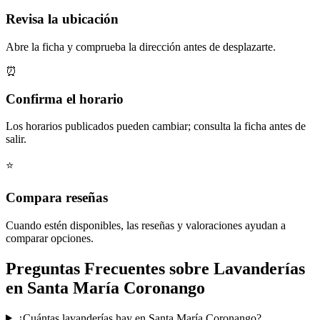
Revisa la ubicación
Abre la ficha y comprueba la dirección antes de desplazarte.
⏰
Confirma el horario
Los horarios publicados pueden cambiar; consulta la ficha antes de
salir.
⭐
Compara reseñas
Cuando estén disponibles, las reseñas y valoraciones ayudan a
comparar opciones.
Preguntas Frecuentes sobre Lavanderías
en Santa María Coronango
¿Cuántas lavanderías hay en Santa María Coronango?