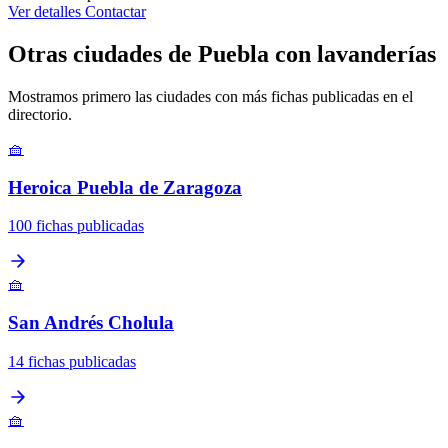
Ver detalles
Contactar
Otras ciudades de Puebla con lavanderías
Mostramos primero las ciudades con más fichas publicadas en el
directorio.
🧺
Heroica Puebla de Zaragoza
100 fichas publicadas
🧺
San Andrés Cholula
14 fichas publicadas
🧺