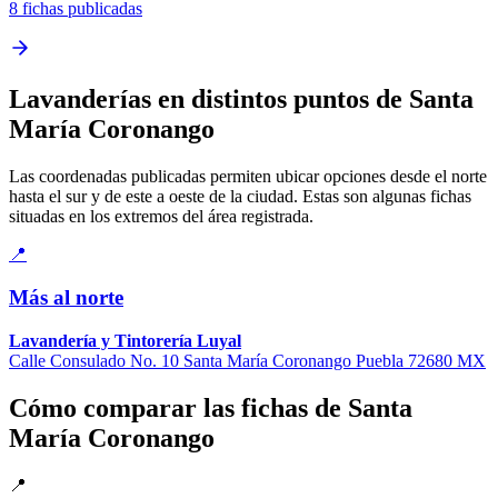
8 fichas publicadas
Lavanderías en distintos puntos de Santa
María Coronango
Las coordenadas publicadas permiten ubicar opciones desde el norte
hasta el sur y de este a oeste de la ciudad. Estas son algunas fichas
situadas en los extremos del área registrada.
📍
Más al norte
Lavandería y Tintorería Luyal
Calle Consulado No. 10 Santa María Coronango Puebla 72680 MX
Cómo comparar las fichas de Santa
María Coronango
📍