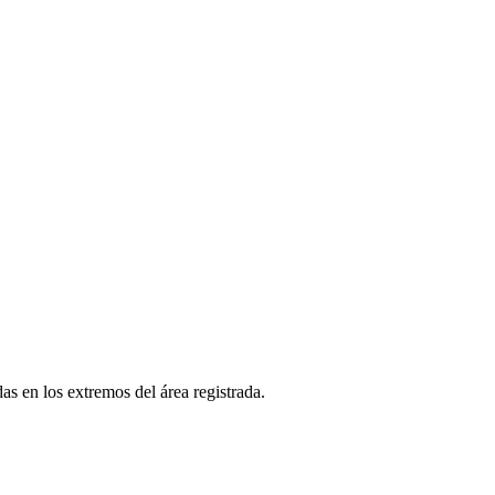
as en los extremos del área registrada.