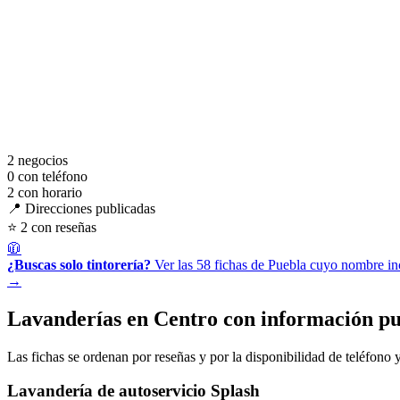
2
negocios
0
con teléfono
2
con horario
📍 Direcciones publicadas
⭐ 2 con reseñas
🧥
¿Buscas solo tintorería?
Ver las 58 fichas de Puebla cuyo nombre inc
→
Lavanderías en Centro con información pu
Las fichas se ordenan por reseñas y por la disponibilidad de teléfono y
Lavandería de autoservicio Splash