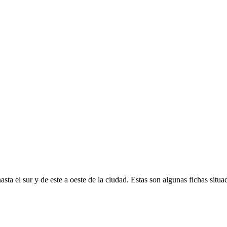
ta el sur y de este a oeste de la ciudad. Estas son algunas fichas situad