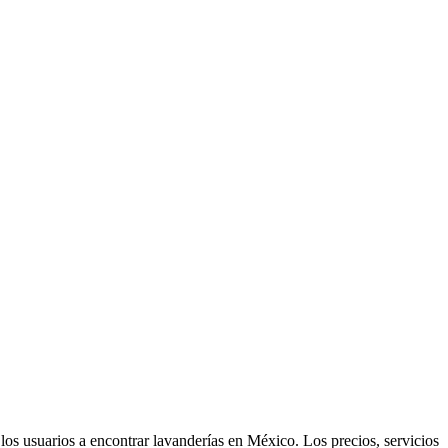
los usuarios a encontrar lavanderías en México. Los precios, servicios