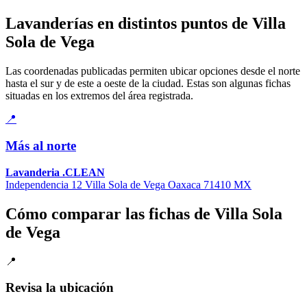
Lavanderías en distintos puntos de Villa
Sola de Vega
Las coordenadas publicadas permiten ubicar opciones desde el norte
hasta el sur y de este a oeste de la ciudad. Estas son algunas fichas
situadas en los extremos del área registrada.
📍
Más al norte
Lavanderia .CLEAN
Independencia 12 Villa Sola de Vega Oaxaca 71410 MX
Cómo comparar las fichas de Villa Sola
de Vega
📍
Revisa la ubicación