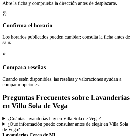
Abre la ficha y comprueba la dirección antes de desplazarte.
⏰
Confirma el horario
Los horarios publicados pueden cambiar; consulta la ficha antes de
salir.
⭐
Compara reseñas
Cuando estén disponibles, las reseñas y valoraciones ayudan a
comparar opciones.
Preguntas Frecuentes sobre Lavanderías
en Villa Sola de Vega
¿Cuántas lavanderías hay en Villa Sola de Vega?
¿Qué información puedo consultar antes de elegir en Villa Sola
de Vega?
Lavanderías Cerca de Mi