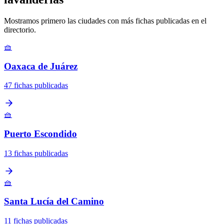
Mostramos primero las ciudades con más fichas publicadas en el
directorio.
🧺
Oaxaca de Juárez
47 fichas publicadas
🧺
Puerto Escondido
13 fichas publicadas
🧺
Santa Lucía del Camino
11 fichas publicadas