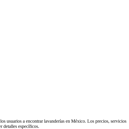
los usuarios a encontrar lavanderías en México. Los precios, servicios
 detalles específicos.