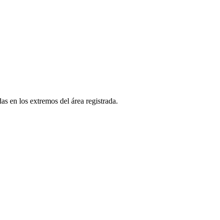
as en los extremos del área registrada.