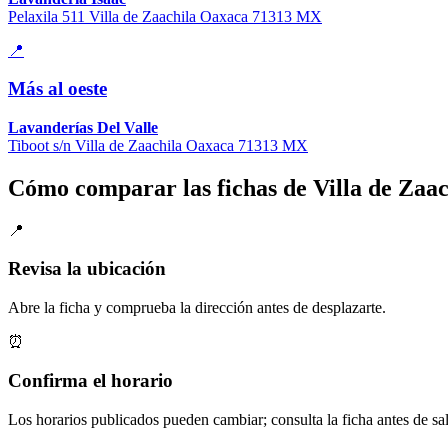
Pelaxila 511 Villa de Zaachila Oaxaca 71313 MX
📍
Más al oeste
Lavanderías Del Valle
Tiboot s/n Villa de Zaachila Oaxaca 71313 MX
Cómo comparar las fichas de Villa de Zaac
📍
Revisa la ubicación
Abre la ficha y comprueba la dirección antes de desplazarte.
⏰
Confirma el horario
Los horarios publicados pueden cambiar; consulta la ficha antes de sal