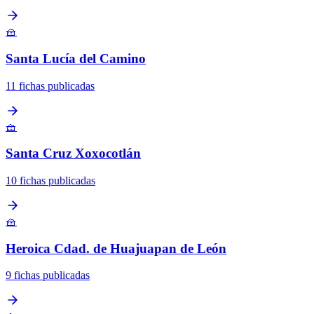
🧺
Santa Lucía del Camino
11 fichas publicadas
🧺
Santa Cruz Xoxocotlán
10 fichas publicadas
🧺
Heroica Cdad. de Huajuapan de León
9 fichas publicadas