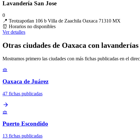
Lavandería San Jose
0
📍
Teotzapotlan 106 b Villa de Zaachila Oaxaca 71310 MX
⏰
Horarios no disponibles
Ver detalles
Otras ciudades de Oaxaca con lavanderías
Mostramos primero las ciudades con más fichas publicadas en el direc
🧺
Oaxaca de Juárez
47 fichas publicadas
🧺
Puerto Escondido
13 fichas publicadas