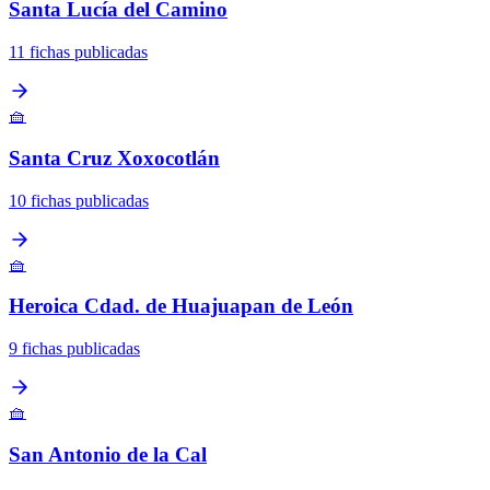
Santa Lucía del Camino
11 fichas publicadas
🧺
Santa Cruz Xoxocotlán
10 fichas publicadas
🧺
Heroica Cdad. de Huajuapan de León
9 fichas publicadas
🧺
San Antonio de la Cal