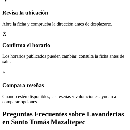
📍
Revisa la ubicación
Abre la ficha y comprueba la dirección antes de desplazarte.
⏰
Confirma el horario
Los horarios publicados pueden cambiar; consulta la ficha antes de
salir.
⭐
Compara reseñas
Cuando estén disponibles, las reseñas y valoraciones ayudan a
comparar opciones.
Preguntas Frecuentes sobre Lavanderías
en Santo Tomás Mazaltepec