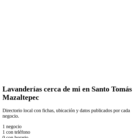
Lavanderías cerca de mi en Santo Tomás
Mazaltepec
Directorio local con fichas, ubicación y datos publicados por cada
negocio.
1
negocio
1
con teléfono
0
con horario