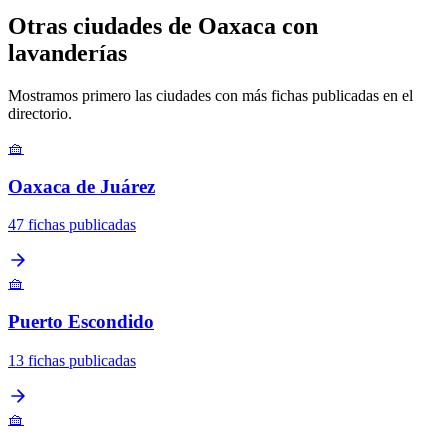
Otras ciudades de Oaxaca con
lavanderías
Mostramos primero las ciudades con más fichas publicadas en el
directorio.
🧺
Oaxaca de Juárez
47 fichas publicadas
🧺
Puerto Escondido
13 fichas publicadas
🧺