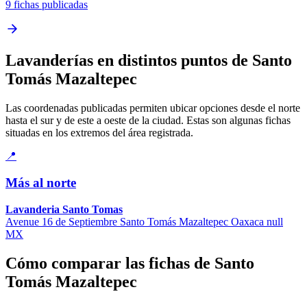
9 fichas publicadas
Lavanderías en distintos puntos de Santo
Tomás Mazaltepec
Las coordenadas publicadas permiten ubicar opciones desde el norte
hasta el sur y de este a oeste de la ciudad. Estas son algunas fichas
situadas en los extremos del área registrada.
📍
Más al norte
Lavanderia Santo Tomas
Avenue 16 de Septiembre Santo Tomás Mazaltepec Oaxaca null
MX
Cómo comparar las fichas de Santo
Tomás Mazaltepec