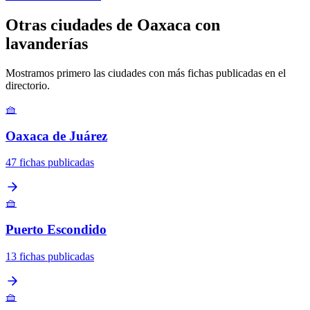
Otras ciudades de Oaxaca con
lavanderías
Mostramos primero las ciudades con más fichas publicadas en el
directorio.
🧺
Oaxaca de Juárez
47 fichas publicadas
🧺
Puerto Escondido
13 fichas publicadas
🧺