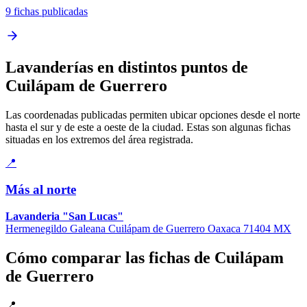
9 fichas publicadas
Lavanderías en distintos puntos de
Cuilápam de Guerrero
Las coordenadas publicadas permiten ubicar opciones desde el norte
hasta el sur y de este a oeste de la ciudad. Estas son algunas fichas
situadas en los extremos del área registrada.
📍
Más al norte
Lavanderia "San Lucas"
Hermenegildo Galeana Cuilápam de Guerrero Oaxaca 71404 MX
Cómo comparar las fichas de Cuilápam
de Guerrero
📍