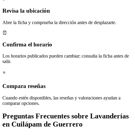
Revisa la ubicación
Abre la ficha y comprueba la dirección antes de desplazarte.
⏰
Confirma el horario
Los horarios publicados pueden cambiar; consulta la ficha antes de
salir.
⭐
Compara reseñas
Cuando estén disponibles, las reseñas y valoraciones ayudan a
comparar opciones.
Preguntas Frecuentes sobre Lavanderías
en Cuilápam de Guerrero