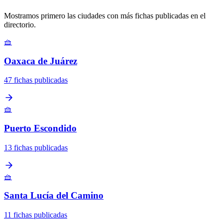
Mostramos primero las ciudades con más fichas publicadas en el
directorio.
🧺
Oaxaca de Juárez
47 fichas publicadas
🧺
Puerto Escondido
13 fichas publicadas
🧺
Santa Lucía del Camino
11 fichas publicadas