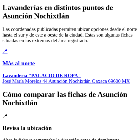
Lavanderías en distintos puntos de
Asunción Nochixtlán
Las coordenadas publicadas permiten ubicar opciones desde el norte
hasta el sur y de este a oeste de la ciudad. Estas son algunas fichas
situadas en los extremos del área registrada.
📍
Más al norte
Lavandería "PALACIO DE ROPA"
José María Morelos 44 Asunción Nochixtlán Oaxaca 69600 MX
Cómo comparar las fichas de Asunción
Nochixtlán
📍
Revisa la ubicación