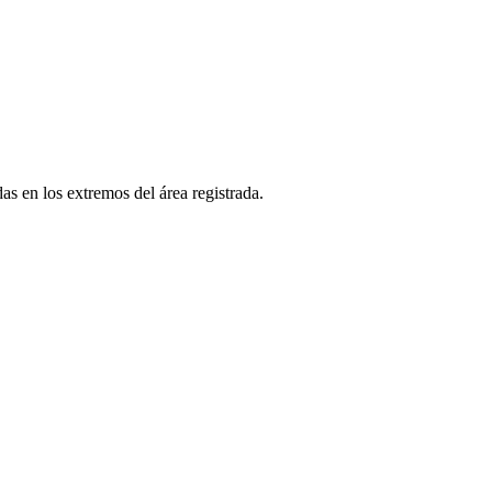
as en los extremos del área registrada.