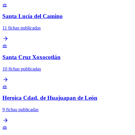
🧺
Santa Lucía del Camino
11 fichas publicadas
🧺
Santa Cruz Xoxocotlán
10 fichas publicadas
🧺
Heroica Cdad. de Huajuapan de León
9 fichas publicadas
🧺