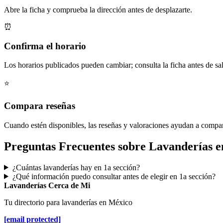
Abre la ficha y comprueba la dirección antes de desplazarte.
⏰
Confirma el horario
Los horarios publicados pueden cambiar; consulta la ficha antes de sal
⭐
Compara reseñas
Cuando estén disponibles, las reseñas y valoraciones ayudan a compa
Preguntas Frecuentes sobre Lavanderías e
¿Cuántas lavanderías hay en 1a sección?
¿Qué información puedo consultar antes de elegir en 1a sección?
Lavanderías Cerca de Mi
Tu directorio para lavanderías en México
[email protected]