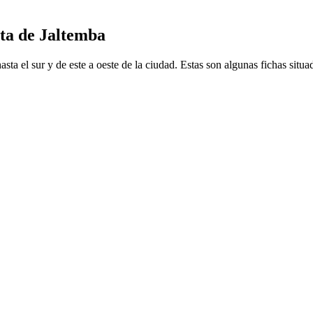
ita de Jaltemba
ta el sur y de este a oeste de la ciudad. Estas son algunas fichas situad