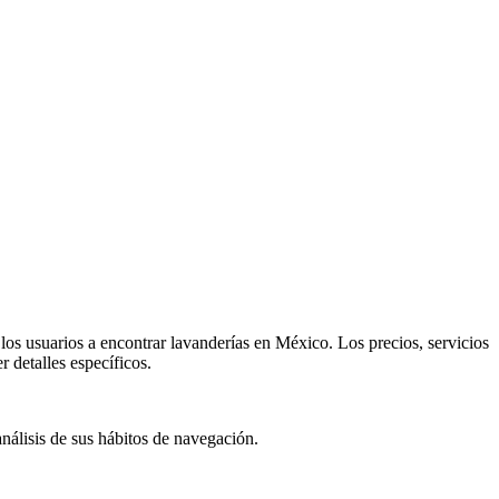
los usuarios a encontrar lavanderías en México. Los precios, servicios
 detalles específicos.
análisis de sus hábitos de navegación.