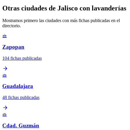
Otras ciudades de Jalisco con lavanderías
Mostramos primero las ciudades con más fichas publicadas en el
directorio.
🧺
Zapopan
104 fichas publicadas
🧺
Guadalajara
48 fichas publicadas
🧺
Cdad. Guzmán