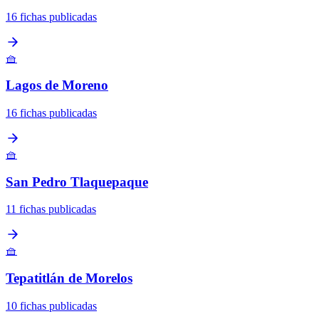
16 fichas publicadas
🧺
Lagos de Moreno
16 fichas publicadas
🧺
San Pedro Tlaquepaque
11 fichas publicadas
🧺
Tepatitlán de Morelos
10 fichas publicadas