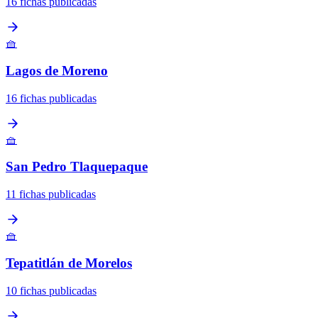
16 fichas publicadas
🧺
Lagos de Moreno
16 fichas publicadas
🧺
San Pedro Tlaquepaque
11 fichas publicadas
🧺
Tepatitlán de Morelos
10 fichas publicadas