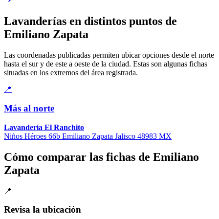
Lavanderías en distintos puntos de
Emiliano Zapata
Las coordenadas publicadas permiten ubicar opciones desde el norte
hasta el sur y de este a oeste de la ciudad. Estas son algunas fichas
situadas en los extremos del área registrada.
📍
Más al norte
Lavandería El Ranchito
Niños Héroes 66b Emiliano Zapata Jalisco 48983 MX
Cómo comparar las fichas de Emiliano
Zapata
📍
Revisa la ubicación