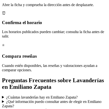
Abre la ficha y comprueba la dirección antes de desplazarte.
⏰
Confirma el horario
Los horarios publicados pueden cambiar; consulta la ficha antes de
salir.
⭐
Compara reseñas
Cuando estén disponibles, las reseñas y valoraciones ayudan a
comparar opciones.
Preguntas Frecuentes sobre Lavanderías
en Emiliano Zapata
¿Cuántas lavanderías hay en Emiliano Zapata?
¿Qué información puedo consultar antes de elegir en Emiliano
Zapata?