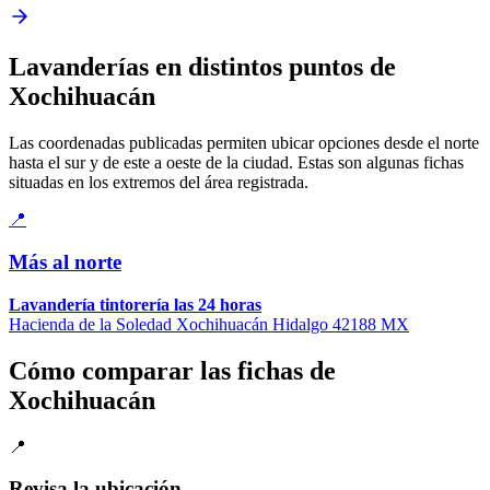
Lavanderías en distintos puntos de
Xochihuacán
Las coordenadas publicadas permiten ubicar opciones desde el norte
hasta el sur y de este a oeste de la ciudad. Estas son algunas fichas
situadas en los extremos del área registrada.
📍
Más al norte
Lavandería tintorería las 24 horas
Hacienda de la Soledad Xochihuacán Hidalgo 42188 MX
Cómo comparar las fichas de
Xochihuacán
📍
Revisa la ubicación