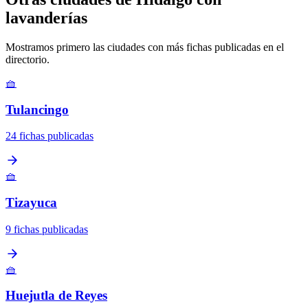
lavanderías
Mostramos primero las ciudades con más fichas publicadas en el
directorio.
🧺
Tulancingo
24 fichas publicadas
🧺
Tizayuca
9 fichas publicadas
🧺
Huejutla de Reyes