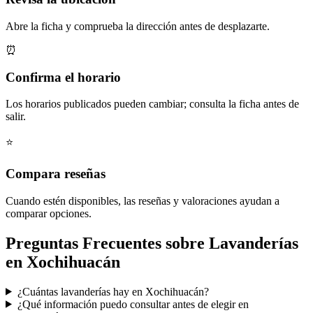
Abre la ficha y comprueba la dirección antes de desplazarte.
⏰
Confirma el horario
Los horarios publicados pueden cambiar; consulta la ficha antes de
salir.
⭐
Compara reseñas
Cuando estén disponibles, las reseñas y valoraciones ayudan a
comparar opciones.
Preguntas Frecuentes sobre Lavanderías
en Xochihuacán
¿Cuántas lavanderías hay en Xochihuacán?
¿Qué información puedo consultar antes de elegir en