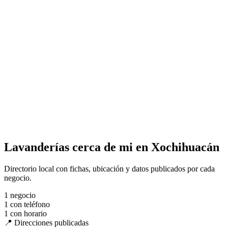
Lavanderías cerca de mi en Xochihuacán
Directorio local con fichas, ubicación y datos publicados por cada
negocio.
1
negocio
1
con teléfono
1
con horario
📍 Direcciones publicadas