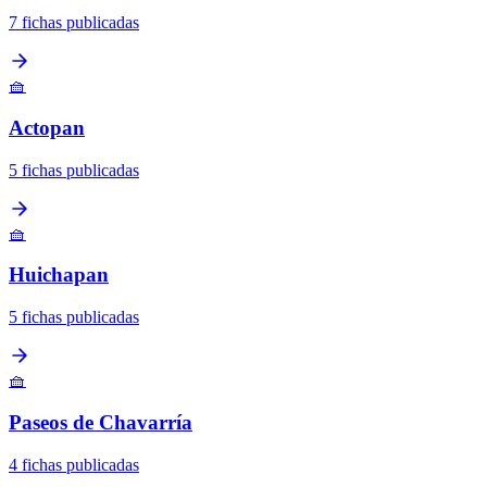
7 fichas publicadas
🧺
Actopan
5 fichas publicadas
🧺
Huichapan
5 fichas publicadas
🧺
Paseos de Chavarría
4 fichas publicadas