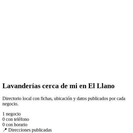
Lavanderías cerca de mi en El Llano
Directorio local con fichas, ubicación y datos publicados por cada
negocio.
1
negocio
0
con teléfono
0
con horario
📍 Direcciones publicadas