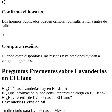
⏰
Confirma el horario
Los horarios publicados pueden cambiar; consulta la ficha antes de
salir.
⭐
Compara reseñas
Cuando estén disponibles, las reseñas y valoraciones ayudan a
comparar opciones.
Preguntas Frecuentes sobre Lavanderías
en El Llano
¿Cuántas lavanderías hay en El Llano?
¿Qué información puedo consultar antes de elegir en El Llano?
¿Hay reseñas de lavanderías en El Llano?
Lavanderías Cerca de Mi
Tu directorio para lavanderías en México