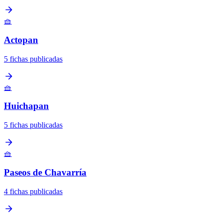
🧺
Actopan
5 fichas publicadas
🧺
Huichapan
5 fichas publicadas
🧺
Paseos de Chavarría
4 fichas publicadas