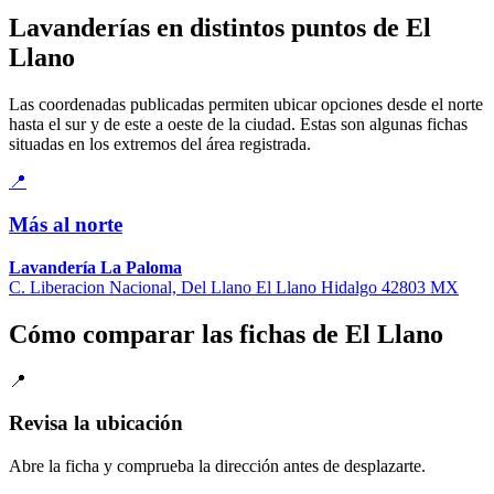
Lavanderías en distintos puntos de El
Llano
Las coordenadas publicadas permiten ubicar opciones desde el norte
hasta el sur y de este a oeste de la ciudad. Estas son algunas fichas
situadas en los extremos del área registrada.
📍
Más al norte
Lavandería La Paloma
C. Liberacion Nacional, Del Llano El Llano Hidalgo 42803 MX
Cómo comparar las fichas de El Llano
📍
Revisa la ubicación
Abre la ficha y comprueba la dirección antes de desplazarte.