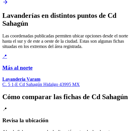
Lavanderías en distintos puntos de Cd
Sahagún
Las coordenadas publicadas permiten ubicar opciones desde el norte
hasta el sur y de este a oeste de la ciudad. Estas son algunas fichas
situadas en los extremos del área registrada.
📍
Más al norte
Lavanderia Varam
C. 5 1-E Cd Sahagún Hidalgo 43995 MX
Cómo comparar las fichas de Cd Sahagún
📍
Revisa la ubicación