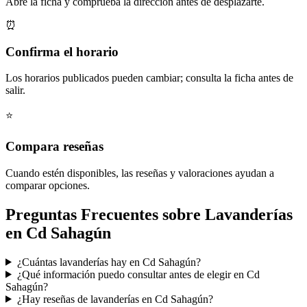
Abre la ficha y comprueba la dirección antes de desplazarte.
⏰
Confirma el horario
Los horarios publicados pueden cambiar; consulta la ficha antes de
salir.
⭐
Compara reseñas
Cuando estén disponibles, las reseñas y valoraciones ayudan a
comparar opciones.
Preguntas Frecuentes sobre Lavanderías
en Cd Sahagún
¿Cuántas lavanderías hay en Cd Sahagún?
¿Qué información puedo consultar antes de elegir en Cd
Sahagún?
¿Hay reseñas de lavanderías en Cd Sahagún?