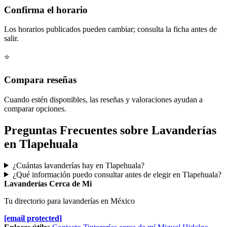
Confirma el horario
Los horarios publicados pueden cambiar; consulta la ficha antes de
salir.
⭐
Compara reseñas
Cuando estén disponibles, las reseñas y valoraciones ayudan a
comparar opciones.
Preguntas Frecuentes sobre Lavanderías
en Tlapehuala
¿Cuántas lavanderías hay en Tlapehuala?
¿Qué información puedo consultar antes de elegir en Tlapehuala?
Lavanderías Cerca de Mi
Tu directorio para lavanderías en México
[email protected]