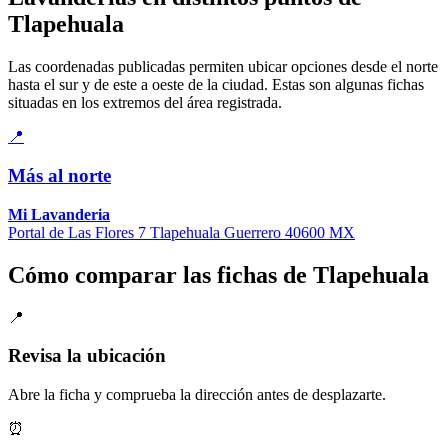
Tlapehuala
Las coordenadas publicadas permiten ubicar opciones desde el norte
hasta el sur y de este a oeste de la ciudad. Estas son algunas fichas
situadas en los extremos del área registrada.
📍
Más al norte
Mi Lavanderia
Portal de Las Flores 7 Tlapehuala Guerrero 40600 MX
Cómo comparar las fichas de Tlapehuala
📍
Revisa la ubicación
Abre la ficha y comprueba la dirección antes de desplazarte.
⏰