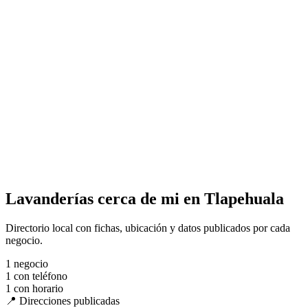
Lavanderías cerca de mi en Tlapehuala
Directorio local con fichas, ubicación y datos publicados por cada
negocio.
1
negocio
1
con teléfono
1
con horario
📍 Direcciones publicadas