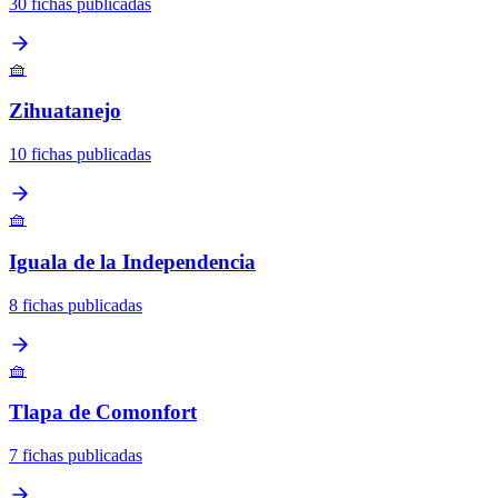
30 fichas publicadas
🧺
Zihuatanejo
10 fichas publicadas
🧺
Iguala de la Independencia
8 fichas publicadas
🧺
Tlapa de Comonfort
7 fichas publicadas