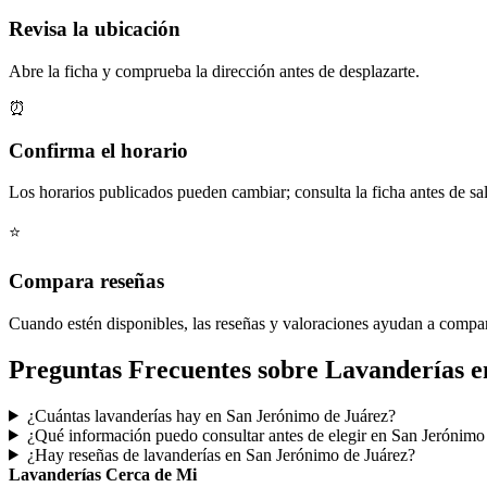
Revisa la ubicación
Abre la ficha y comprueba la dirección antes de desplazarte.
⏰
Confirma el horario
Los horarios publicados pueden cambiar; consulta la ficha antes de sal
⭐
Compara reseñas
Cuando estén disponibles, las reseñas y valoraciones ayudan a compa
Preguntas Frecuentes sobre Lavanderías e
¿Cuántas lavanderías hay en San Jerónimo de Juárez?
¿Qué información puedo consultar antes de elegir en San Jerónimo
¿Hay reseñas de lavanderías en San Jerónimo de Juárez?
Lavanderías Cerca de Mi