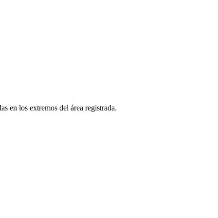
as en los extremos del área registrada.