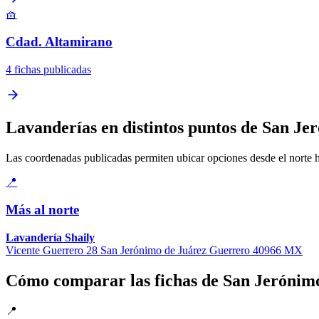
🧺
Cdad. Altamirano
4 fichas publicadas
Lavanderías en distintos puntos de San Je
Las coordenadas publicadas permiten ubicar opciones desde el norte has
📍
Más al norte
Lavandería Shaily
Vicente Guerrero 28 San Jerónimo de Juárez Guerrero 40966 MX
Cómo comparar las fichas de San Jerónim
📍