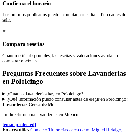
Confirma el horario
Los horarios publicados pueden cambiar; consulta la ficha antes de
salir.
⭐
Compara reseñas
Cuando estén disponibles, las reseñas y valoraciones ayudan a
comparar opciones.
Preguntas Frecuentes sobre Lavanderías
en Pololcingo
¿Cuántas lavanderías hay en Pololcingo?
¿Qué información puedo consultar antes de elegir en Pololcingo?
Lavanderías Cerca de Mi
Tu directorio para lavanderías en México
[email protected]
Enlaces útiles
Contacto
Tintorerías cerca de mí
Miguel Hidalgo,