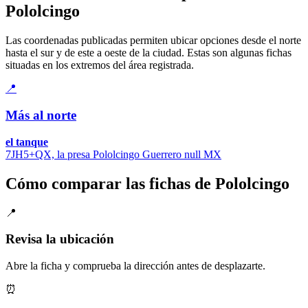
Pololcingo
Las coordenadas publicadas permiten ubicar opciones desde el norte
hasta el sur y de este a oeste de la ciudad. Estas son algunas fichas
situadas en los extremos del área registrada.
📍
Más al norte
el tanque
7JH5+QX, la presa Pololcingo Guerrero null MX
Cómo comparar las fichas de Pololcingo
📍
Revisa la ubicación
Abre la ficha y comprueba la dirección antes de desplazarte.
⏰