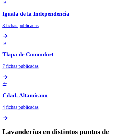
🧺
Iguala de la Independencia
8 fichas publicadas
🧺
Tlapa de Comonfort
7 fichas publicadas
🧺
Cdad. Altamirano
4 fichas publicadas
Lavanderías en distintos puntos de