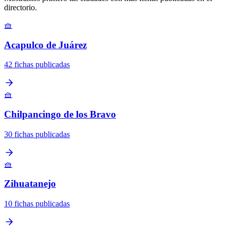
directorio.
🧺
Acapulco de Juárez
42 fichas publicadas
🧺
Chilpancingo de los Bravo
30 fichas publicadas
🧺
Zihuatanejo
10 fichas publicadas