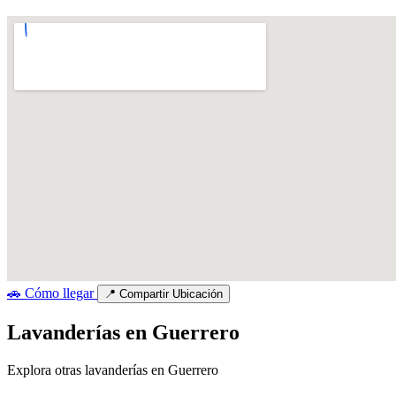
🚗
Cómo llegar
📍
Compartir Ubicación
Lavanderías en Guerrero
Explora otras lavanderías en Guerrero