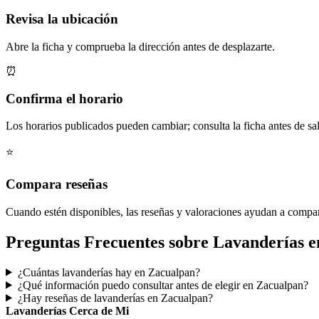
Revisa la ubicación
Abre la ficha y comprueba la dirección antes de desplazarte.
⏰
Confirma el horario
Los horarios publicados pueden cambiar; consulta la ficha antes de sal
⭐
Compara reseñas
Cuando estén disponibles, las reseñas y valoraciones ayudan a compa
Preguntas Frecuentes sobre Lavanderías 
¿Cuántas lavanderías hay en Zacualpan?
¿Qué información puedo consultar antes de elegir en Zacualpan?
¿Hay reseñas de lavanderías en Zacualpan?
Lavanderías Cerca de Mi