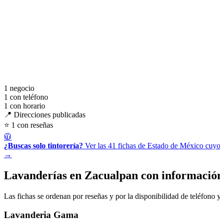
1
negocio
1
con teléfono
1
con horario
📍 Direcciones publicadas
⭐ 1 con reseñas
🧥
¿Buscas solo tintorería?
Ver las 41 fichas de Estado de México cuyo
→
Lavanderías en Zacualpan con informació
Las fichas se ordenan por reseñas y por la disponibilidad de teléfono y
Lavanderia Gama