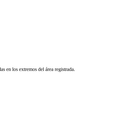
as en los extremos del área registrada.