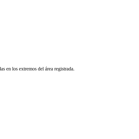
as en los extremos del área registrada.