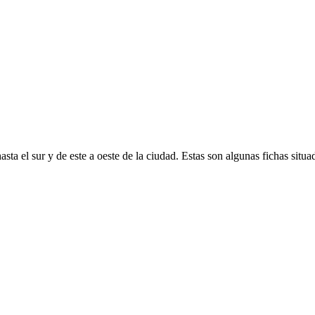
ta el sur y de este a oeste de la ciudad. Estas son algunas fichas situad