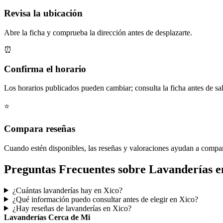
Revisa la ubicación
Abre la ficha y comprueba la dirección antes de desplazarte.
⏰
Confirma el horario
Los horarios publicados pueden cambiar; consulta la ficha antes de sal
⭐
Compara reseñas
Cuando estén disponibles, las reseñas y valoraciones ayudan a compa
Preguntas Frecuentes sobre Lavanderías e
¿Cuántas lavanderías hay en Xico?
¿Qué información puedo consultar antes de elegir en Xico?
¿Hay reseñas de lavanderías en Xico?
Lavanderías Cerca de Mi