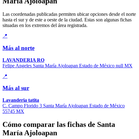
María Ajoloapan
Las coordenadas publicadas permiten ubicar opciones desde el norte
hasta el sur y de este a oeste de la ciudad. Estas son algunas fichas
situadas en los extremos del área registrada.
📍
Más al norte
LAVANDERIA RO
Felipe Angeles Santa María Ajoloapan Estado de México null MX
📍
Más al sur
Lavanderia tatita
C. Campo Florido 3 Santa María Ajoloapan Estado de México
55745 MX
Cómo comparar las fichas de Santa
María Ajoloapan