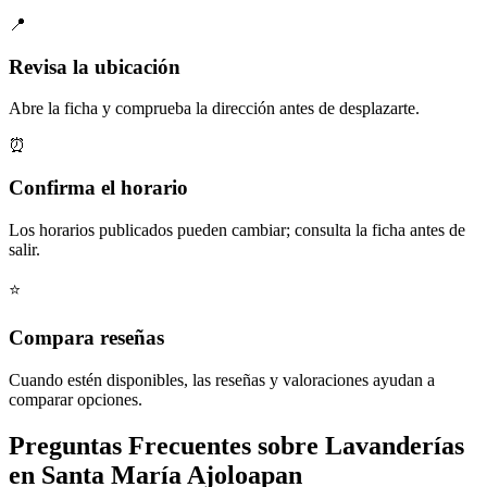
📍
Revisa la ubicación
Abre la ficha y comprueba la dirección antes de desplazarte.
⏰
Confirma el horario
Los horarios publicados pueden cambiar; consulta la ficha antes de
salir.
⭐
Compara reseñas
Cuando estén disponibles, las reseñas y valoraciones ayudan a
comparar opciones.
Preguntas Frecuentes sobre Lavanderías
en Santa María Ajoloapan