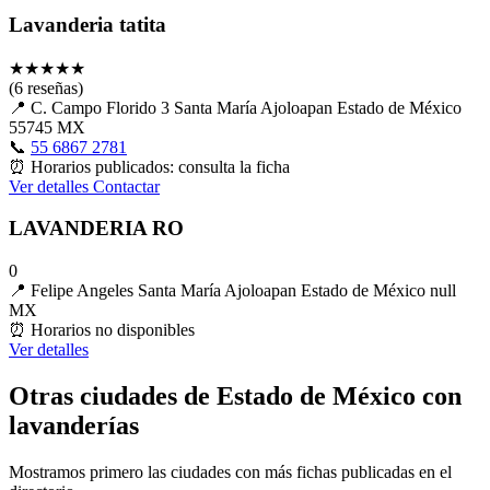
Lavanderia tatita
★
★
★
★
★
(6 reseñas)
📍
C. Campo Florido 3 Santa María Ajoloapan Estado de México
55745 MX
📞
55 6867 2781
⏰
Horarios publicados: consulta la ficha
Ver detalles
Contactar
LAVANDERIA RO
0
📍
Felipe Angeles Santa María Ajoloapan Estado de México null
MX
⏰
Horarios no disponibles
Ver detalles
Otras ciudades de Estado de México con
lavanderías
Mostramos primero las ciudades con más fichas publicadas en el