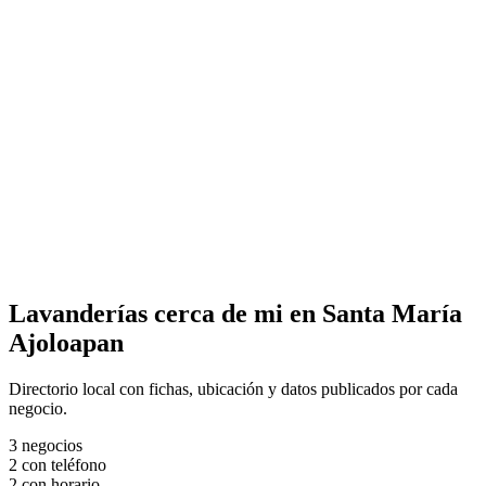
Lavanderías cerca de mi en Santa María
Ajoloapan
Directorio local con fichas, ubicación y datos publicados por cada
negocio.
3
negocios
2
con teléfono
2
con horario