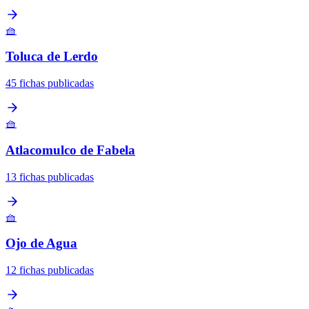
🧺
Toluca de Lerdo
45 fichas publicadas
🧺
Atlacomulco de Fabela
13 fichas publicadas
🧺
Ojo de Agua
12 fichas publicadas