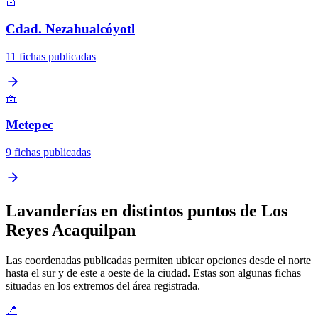
🧺
Cdad. Nezahualcóyotl
11 fichas publicadas
🧺
Metepec
9 fichas publicadas
Lavanderías en distintos puntos de Los
Reyes Acaquilpan
Las coordenadas publicadas permiten ubicar opciones desde el norte
hasta el sur y de este a oeste de la ciudad. Estas son algunas fichas
situadas en los extremos del área registrada.
📍