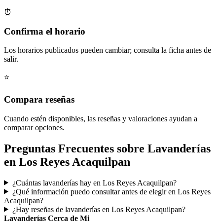
⏰
Confirma el horario
Los horarios publicados pueden cambiar; consulta la ficha antes de
salir.
⭐
Compara reseñas
Cuando estén disponibles, las reseñas y valoraciones ayudan a
comparar opciones.
Preguntas Frecuentes sobre Lavanderías
en Los Reyes Acaquilpan
¿Cuántas lavanderías hay en Los Reyes Acaquilpan?
¿Qué información puedo consultar antes de elegir en Los Reyes
Acaquilpan?
¿Hay reseñas de lavanderías en Los Reyes Acaquilpan?
Lavanderías Cerca de Mi